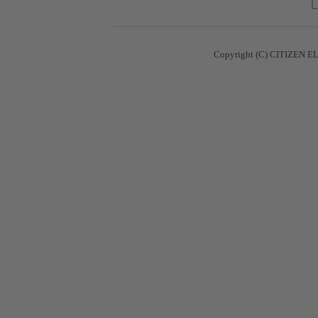
Copyright (C) CITIZEN EL