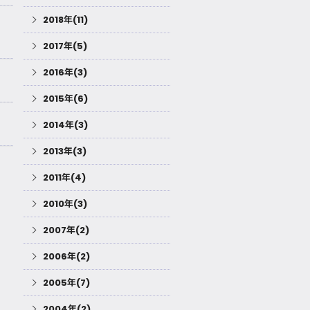
2018年(11)
2017年(5)
2016年(3)
2015年(6)
2014年(3)
2013年(3)
2011年(4)
2010年(3)
2007年(2)
2006年(2)
2005年(7)
2004年(2)