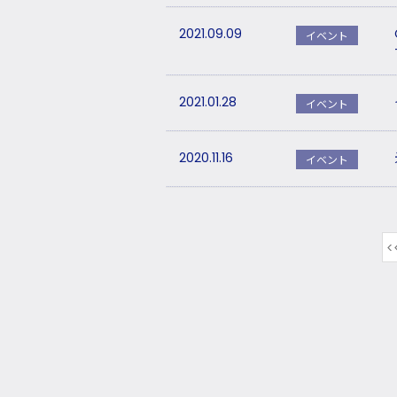
2021.09.09
イベント
2021.01.28
イベント
2020.11.16
イベント