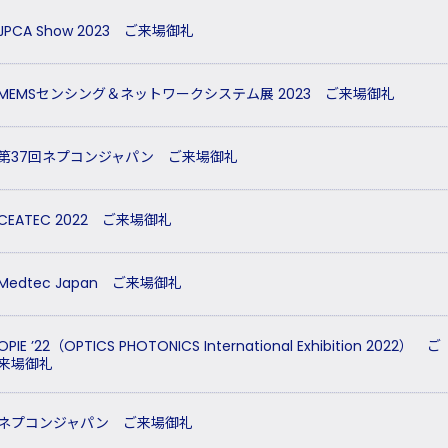
JPCA Show 2023 ご来場御礼
MEMSセンシング＆ネットワークシステム展 2023 ご来場御礼
第37回ネプコンジャパン ご来場御礼
CEATEC 2022 ご来場御礼
Medtec Japan ご来場御礼
OPIE ’22（OPTICS PHOTONICS International Exhibition 2022） ご
来場御礼
ネプコンジャパン ご来場御礼