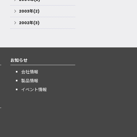
2003年(2)
2002年(3)
お知らせ
会社情報
製品情報
イベント情報