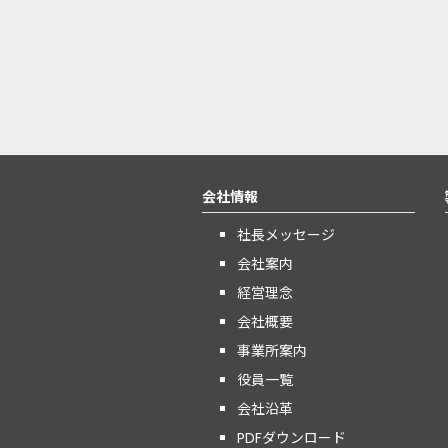
会社情報
社長メッセージ
会社案内
経営理念
会社概要
事業所案内
役員一覧
会社沿革
PDFダウンロード