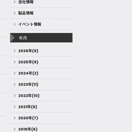
会社情報
製品情報
イベント情報
年月
2026年(9)
2025年(9)
2024年(2)
2023年(11)
2022年(10)
2021年(6)
2020年(7)
2019年(6)