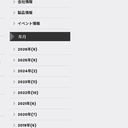
会社情報
製品情報
イベント情報
年月
2026年(9)
2025年(9)
用
2024年(2)
2023年(11)
2022年(10)
2021年(6)
2020年(7)
2019年(6)