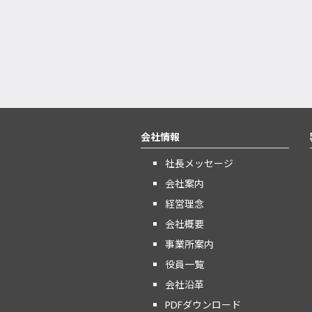
会社情報
社長メッセージ
会社案内
経営理念
会社概要
事業所案内
役員一覧
会社沿革
PDFダウンロード