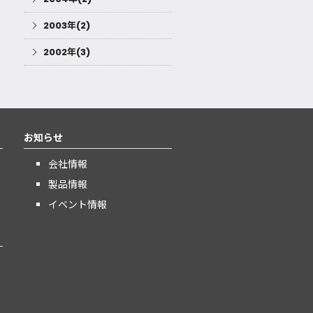
2003年(2)
2002年(3)
お知らせ
会社情報
製品情報
イベント情報