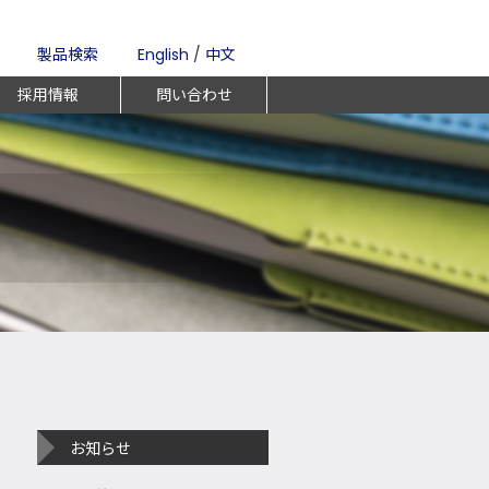
製品検索
English
/
中文
採用情報
問い合わせ
お知らせ