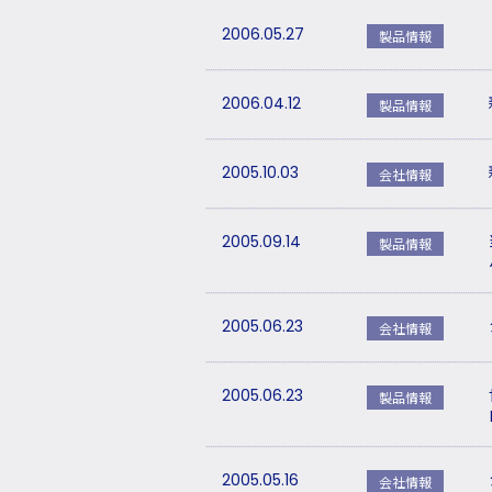
2006.05.27
製品情報
2006.04.12
製品情報
2005.10.03
会社情報
2005.09.14
製品情報
2005.06.23
会社情報
2005.06.23
製品情報
2005.05.16
会社情報