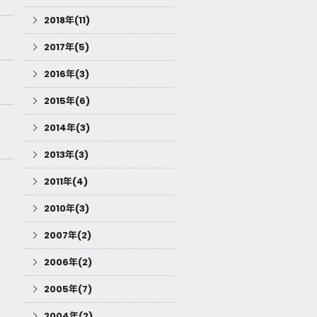
2018年(11)
2017年(5)
2016年(3)
2015年(6)
2014年(3)
2013年(3)
2011年(4)
2010年(3)
2007年(2)
2006年(2)
2005年(7)
2004年(2)