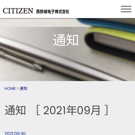
通知
HOME
>
通知
通知
［ 2021年09月 ］
2021.09.30