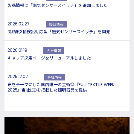
製品情報に「磁気センサースイッチ」を追加しました
2026.02.27
製品情報
高精度3軸検出対応型「磁気センサースイッチ」を開発
2026.01.19
会社情報
キャリア採用ページをリニューアルしました
2025.12.02
会社情報
布をテーマにした国内唯一の芸術祭『FUJI TEXTILE WEEK
2025』当社LEDを搭載した照明器具を提供