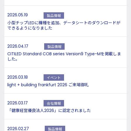
2026.05.19
製品情報
小型チップLEDに機種を追加、データシートのダウンロードが
できるようになりました
2026.04.17
製品情報
CITILED Standard COB series Version9 Type-Mを掲載しま
した。
2026.03.18
イベント
light + building frankfurt 2026 ご来場御礼
2026.03.17
会社情報
「健康経営優良法人2026」に認定されました
2026.02.27
製品情報