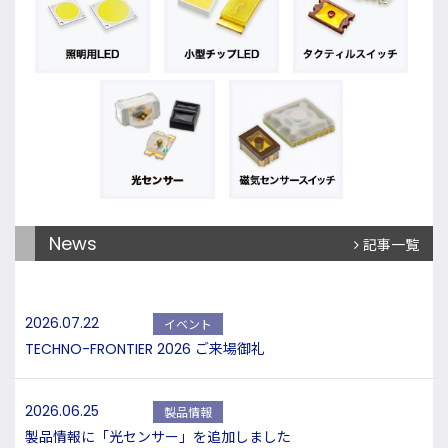
News
記事一覧
2026.07.22
イベント
TECHNO-FRONTIER 2026 ご来場御礼
2026.06.25
製品情報
製品情報に「光センサー」を追加しました