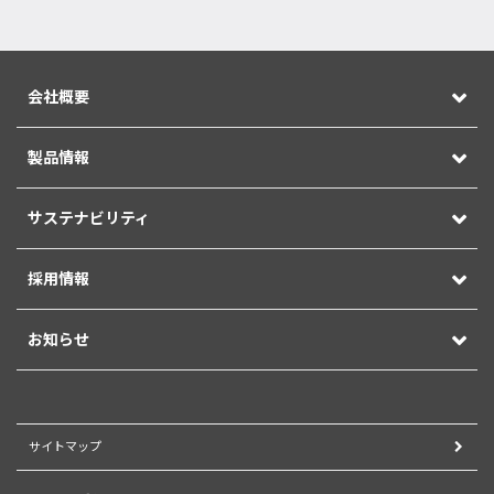
会社概要
製品情報
サステナビリティ
採用情報
お知らせ
サイトマップ