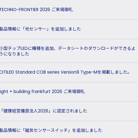
TECHNO-FRONTIER 2026 ご来場御礼
製品情報に「光センサー」を追加しました
小型チップLEDに機種を追加、データシートのダウンロードができるよ
うになりました
CITILED Standard COB series Version9 Type-Mを掲載しました。
light + building frankfurt 2026 ご来場御礼
「健康経営優良法人2026」に認定されました
製品情報に「磁気センサースイッチ」を追加しました