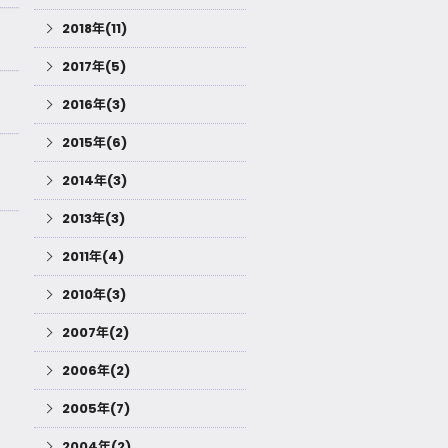
2018年(11)
2017年(5)
2016年(3)
2015年(6)
2014年(3)
2013年(3)
2011年(4)
2010年(3)
2007年(2)
2006年(2)
2005年(7)
2004年(2)