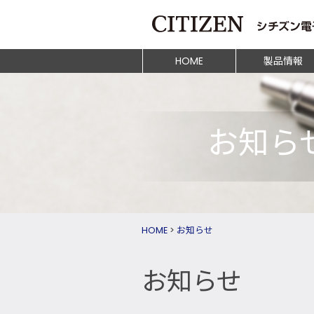
HOME
製品情報
お知ら
HOME
>
お知らせ
お知らせ