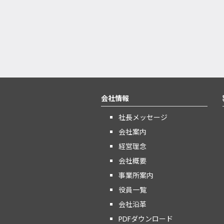
会社情報
社長メッセージ
会社案内
経営理念
会社概要
事業所案内
役員一覧
会社沿革
PDFダウンロード