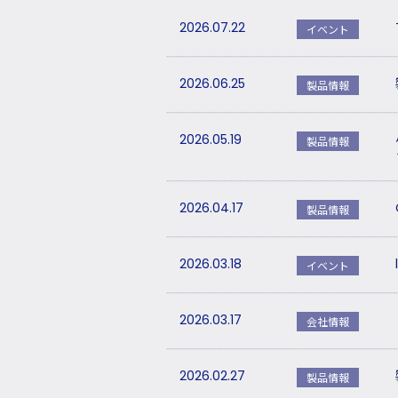
2026.07.22
イベント
2026.06.25
製品情報
2026.05.19
製品情報
2026.04.17
製品情報
2026.03.18
イベント
2026.03.17
会社情報
2026.02.27
製品情報