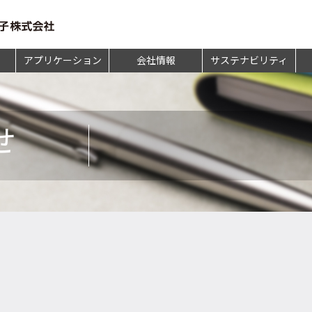
アプリケーション
会社情報
サステナビリティ
せ