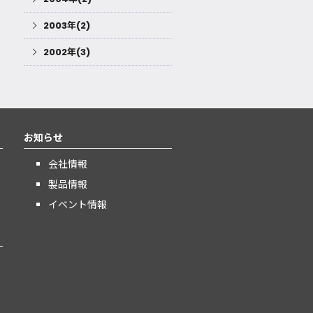
2003年(2)
2002年(3)
お知らせ
会社情報
製品情報
イベント情報