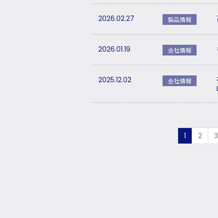
2026.02.27
製品情報
2026.01.19
会社情報
2025.12.02
会社情報
1
2