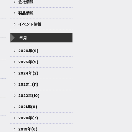
会社情報
製品情報
イベント情報
年月
2026年(9)
2025年(9)
2024年(2)
2023年(11)
2022年(10)
2021年(6)
2020年(7)
2019年(6)