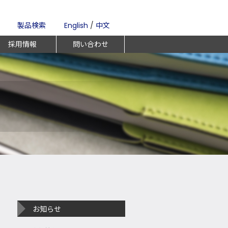
製品検索
English
/
中文
採用情報
問い合わせ
お知らせ