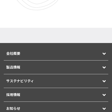
会社概要
製品情報
サステナビリティ
採用情報
お知らせ