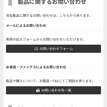
製品に関するお問い合わせ
当社製品に関するお問い合わせは、こちらから承ります。
メールによるお問い合わせ
専用の記入フォームからお問い合わせいただけます。
お問い合わせフォーム
お電話・ファックスによるお問い合わせ
製品や購入について、お電話・FAXにてご相談を承ります。
お問い合わせ先一覧