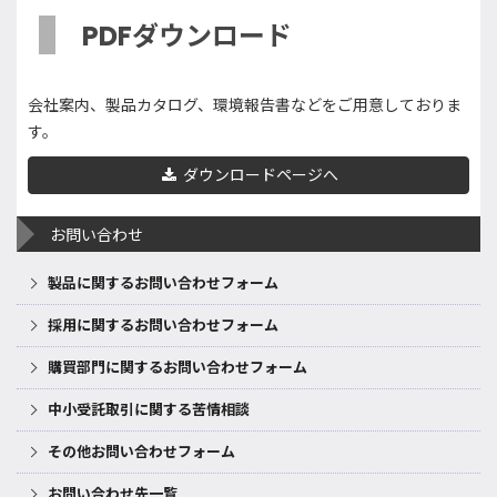
PDFダウンロード
会社案内、製品カタログ、環境報告書などをご用意しておりま
す。
ダウンロードページへ
お問い合わせ
製品に関するお問い合わせフォーム
採用に関するお問い合わせフォーム
購買部門に関するお問い合わせフォーム
中小受託取引に関する苦情相談
その他お問い合わせフォーム
お問い合わせ先一覧