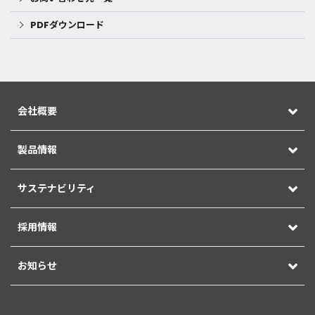
PDFダウンロード
会社概要
製品情報
サステナビリティ
採用情報
お知らせ