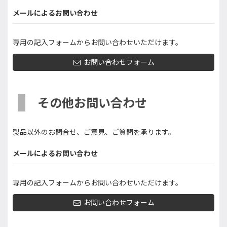
メールによるお問い合わせ
専用の記入フォームからお問い合わせいただけます。
お問い合わせフォーム
その他お問い合わせ
製品以外のお問合せ、ご意見、ご質問を承ります。
メールによるお問い合わせ
専用の記入フォームからお問い合わせいただけます。
お問い合わせフォーム