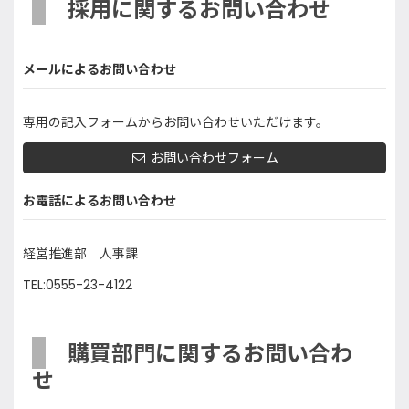
採用に関するお問い合わせ
メールによるお問い合わせ
専用の記入フォームからお問い合わせいただけます。
お問い合わせフォーム
お電話によるお問い合わせ
経営推進部 人事課
TEL:0555-23-4122
購買部門に関するお問い合わ
せ