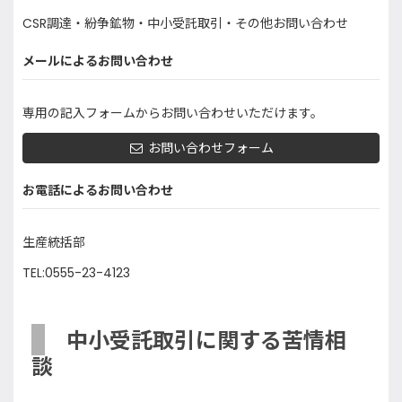
CSR調達・紛争鉱物・中小受託取引・その他お問い合わせ
メールによるお問い合わせ
専用の記入フォームからお問い合わせいただけます。
お問い合わせフォーム
お電話によるお問い合わせ
生産統括部
TEL:0555-23-4123
中小受託取引に関する苦情相
談