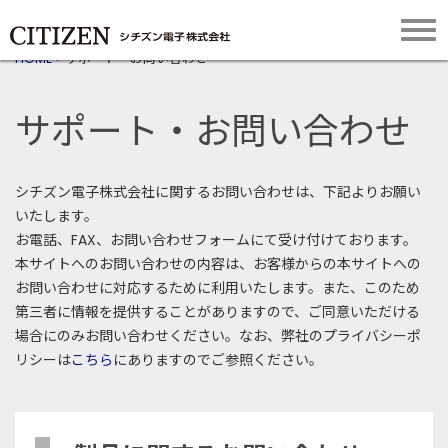
HOME
>
サポート・お問い合わせ
サポート・お問い合わせ
シチズン電子株式会社に関するお問い合わせは、下記よりお願い
いたします。
お電話、FAX、お問い合わせフォームにて受け付けております。
本サイトへのお問い合わせの内容は、お客様からの本サイトへの
お問い合わせに対応するために利用いたします。また、このため
第三者に情報を提供することがありますので、ご同意いただける
場合にのみお問い合わせください。なお、弊社のプライバシーポ
リシーは
こちら
にありますのでご参照ください。