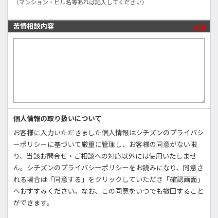
（マンション・ビル名等あれば記入してください）
苦情相談内容
必須
個人情報の取り扱いについて
お客様に入力いただきました個人情報はシチズンのプライバシ
ーポリシーに基づいて厳重に管理し、お客様の同意がない限
り、当該お問合せ・ご相談への対応以外には使用いたしませ
ん。シチズンのプライバシーポリシーをお読みになり、同意さ
れる場合は「同意する」をクリックしていただき「確認画面」
へおすすみください。なお、この同意をいつでも撤回すること
ができます。