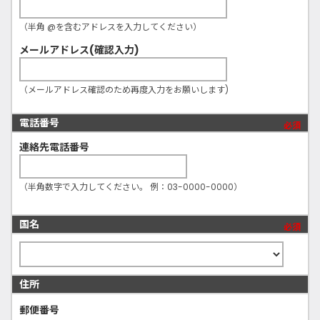
（半角 @を含むアドレスを入力してください）
メールアドレス(確認入力)
（メールアドレス確認のため再度入力をお願いします)
電話番号
必須
連絡先電話番号
（半角数字で入力してください。 例：03-0000-0000）
国名
必須
住所
郵便番号