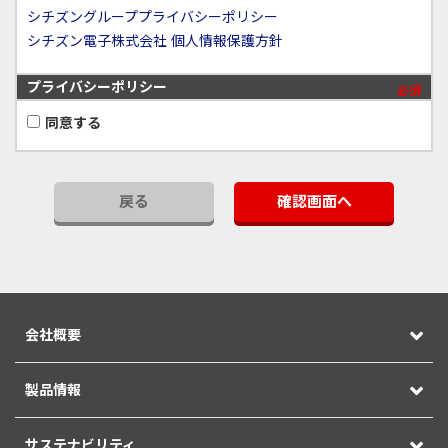
シチズングループプライバシーポリシー
シチズン電子株式会社 個人情報保護方針
プライバシーポリシー
必須
同意する
戻る
確認画面へ
会社概要
製品情報
サステナビリティ