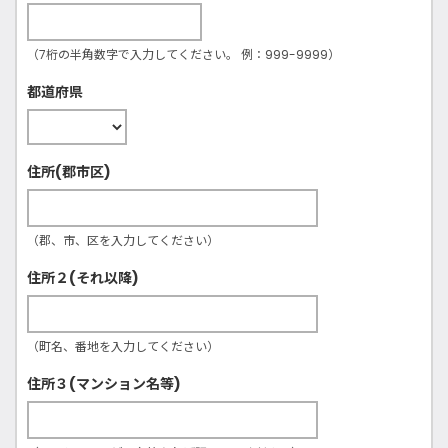
（7桁の半角数字で入力してください。 例：999-9999）
都道府県
住所(郡市区)
（郡、市、区を入力してください）
住所２(それ以降)
（町名、番地を入力してください）
住所３(マンション名等)