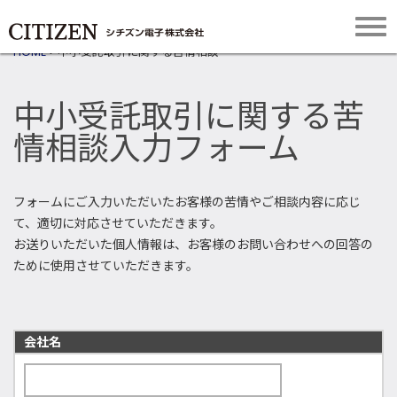
HOME
>
中小受託取引に関する苦情相談
中小受託取引に関する苦
情相談入力フォーム
フォームにご入力いただいたお客様の苦情やご相談内容に応じ
て、適切に対応させていただきます。
お送りいただいた個人情報は、お客様のお問い合わせへの回答の
ために使用させていただきます。
会社名