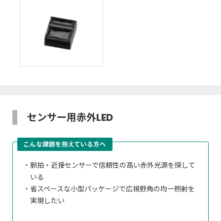
センサー用赤外LED
こんな課題を抱えている方へ
脈拍・近接センサーで信頼性の高い赤外光源を探して
いる
省スペースな小型パッケージで広視野角の均一照射を
実現したい