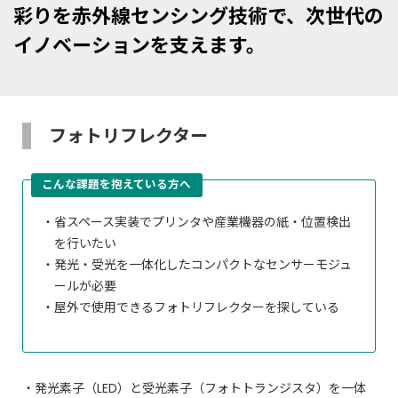
彩りを
赤外線センシング技術で、次世代の
イノベーションを支えます。
フォトリフレクター
こんな課題を抱えている方へ
省スペース実装でプリンタや産業機器の紙・位置検出
を行いたい
発光・受光を一体化したコンパクトなセンサーモジュ
ールが必要
屋外で使用できるフォトリフレクターを探している
・発光素子（LED）と受光素子（フォトトランジスタ）を一体