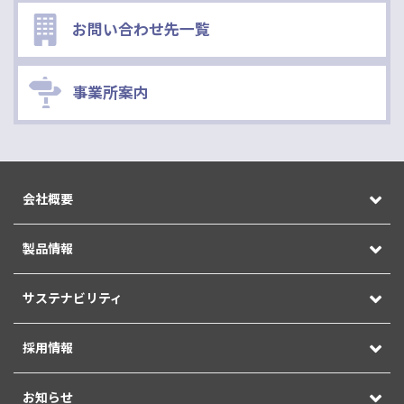
お問い合わせ先一覧
事業所案内
会社概要
製品情報
サステナビリティ
採用情報
お知らせ