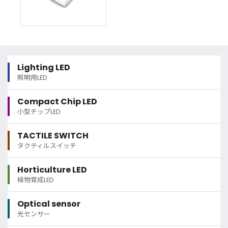
Lighting LED
照明用LED
Compact Chip LED
小型チップLED
TACTILE SWITCH
タクティルスイッチ
Horticulture LED
植物育成LED
Optical sensor
光センサー