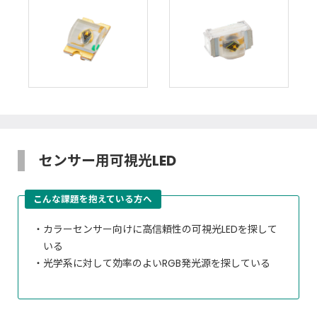
センサー用可視光LED
こんな課題を抱えている方へ
カラーセンサー向けに高信頼性の可視光LEDを探して
いる
光学系に対して効率のよいRGB発光源を探している