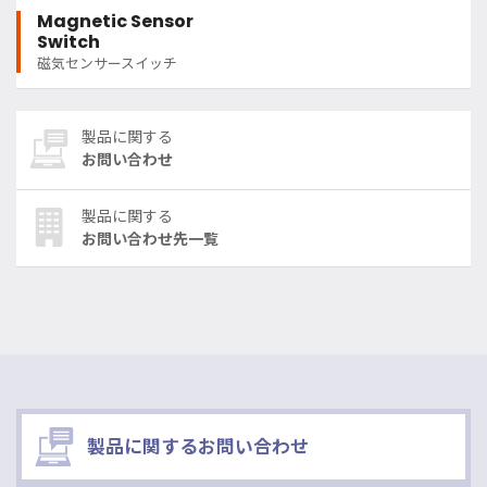
Magnetic Sensor
Switch
磁気センサースイッチ
製品に関する
お問い合わせ
製品に関する
お問い合わせ先一覧
製品に関するお問い合わせ