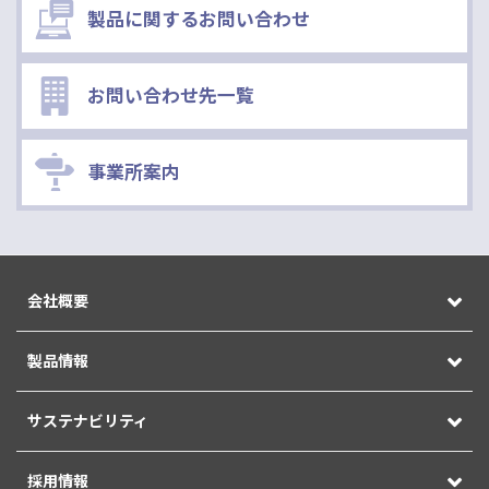
製品に関するお問い合わせ
お問い合わせ先一覧
事業所案内
会社概要
製品情報
サステナビリティ
採用情報