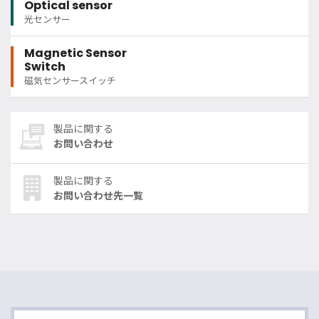
Optical sensor
光センサー
Magnetic Sensor
Switch
磁気センサースイッチ
製品に関する
お問い合わせ
製品に関する
お問い合わせ先一覧