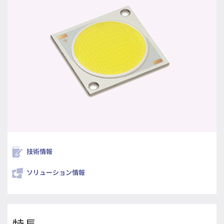
技術情報
ソリューション情報