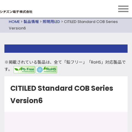
HOME
>
製品情報
>
照明用LED
>
CITILED Standard COB Series
Version6
※掲載されている製品は、全て「鉛フリー」「RoHS」対応製品で
す。
CITILED Standard COB Series
Version6