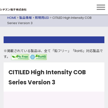
HOME
>
製品情報
>
照明用LED
>
CITILED High Intensity COB
Series Version 3
※掲載されている製品は、全て「鉛フリー」「RoHS」対応製品で
す。
CITILED High Intensity COB
Series Version 3