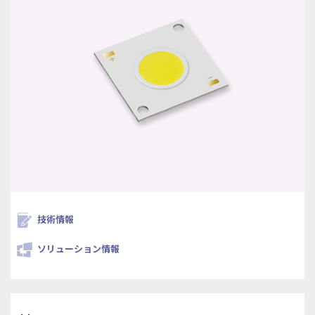
技術情報
ソリューション情報