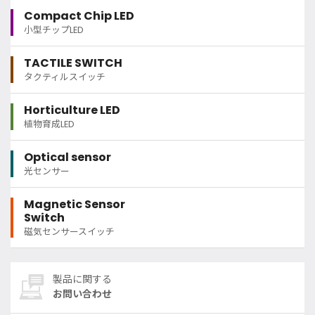
Compact Chip LED
小型チップLED
TACTILE SWITCH
タクティルスイッチ
Horticulture LED
植物育成LED
Optical sensor
光センサー
Magnetic Sensor
Switch
磁気センサースイッチ
製品に関する
お問い合わせ