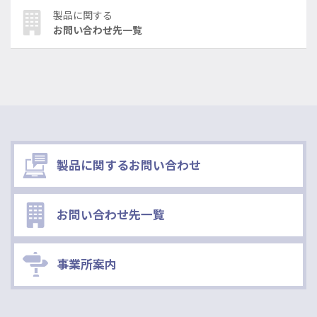
製品に関する
お問い合わせ先一覧
製品に関するお問い合わせ
お問い合わせ先一覧
事業所案内