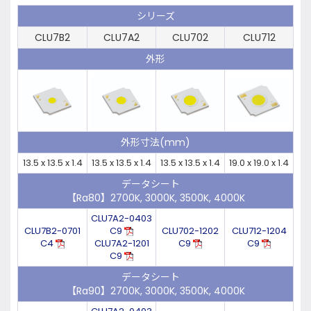
シリーズ
CLU7B2
CLU7A2
CLU702
CLU712
外形
外形寸法(mm)
13.5 x 13.5 x 1.4
13.5 x 13.5 x 1.4
13.5 x 13.5 x 1.4
19.0 x 19.0 x 1.4
データシート
【Ra80】2700K, 3000K, 3500K, 4000K
CLU7A2-0403
CLU7B2-0701
C9
CLU702-1202
CLU712-1204
C4
CLU7A2-1201
C9
C9
C9
データシート
【Ra90】2700K, 3000K, 3500K, 4000K