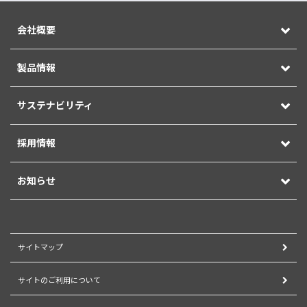
会社概要
製品情報
サステナビリティ
採用情報
お知らせ
サイトマップ
サイトのご利用について