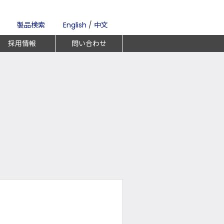
製品検索
English
/
中文
採用情報
問い合わせ