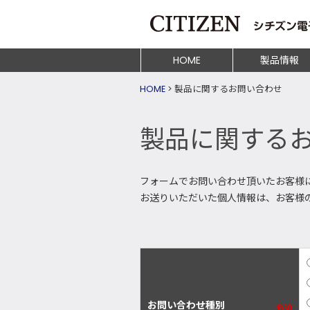
HOME
製品情報
HOME
>
製品に関するお問い合わせ
製品に関する
フォームでお問い合わせ頂いたお客様
お送りいただいた個人情報は、お客様
お問い合わせ種別
必須