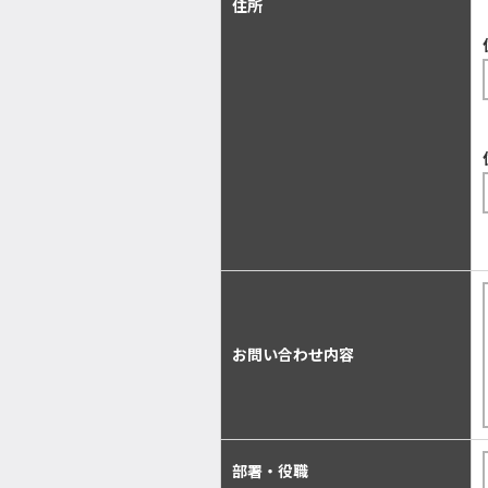
住所
お問い合わせ内容
部署・役職