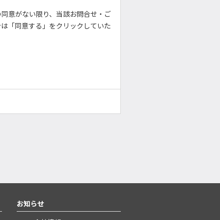
の同意がない限り、当該お問合せ・ご
合は「同意する」をクリックしていた
お知らせ