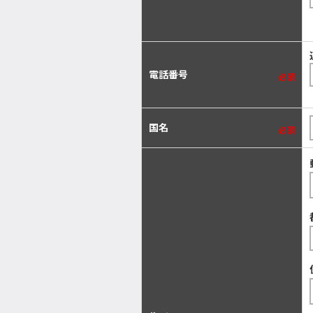
電話番号
必須
国名
必須