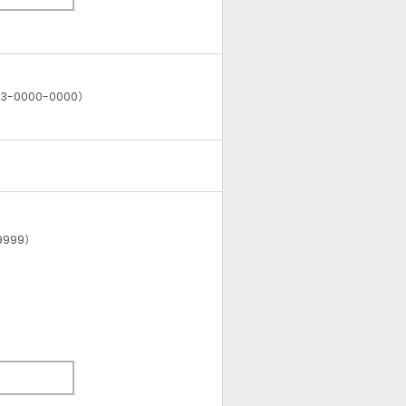
0000-0000）
999）