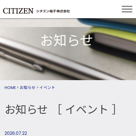
お知らせ
HOME
>
お知らせ
>
イベント
お知らせ
［ イベント ］
2026.07.22