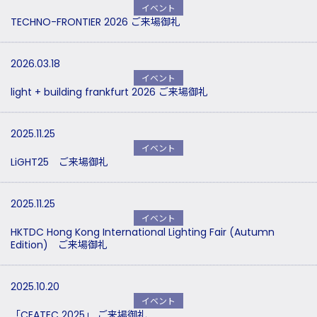
イベント
TECHNO-FRONTIER 2026 ご来場御礼
2026.03.18
イベント
light + building frankfurt 2026 ご来場御礼
2025.11.25
イベント
LiGHT25 ご来場御礼
2025.11.25
イベント
HKTDC Hong Kong International Lighting Fair (Autumn
Edition) ご来場御礼
2025.10.20
イベント
「CEATEC 2025」 ご来場御礼