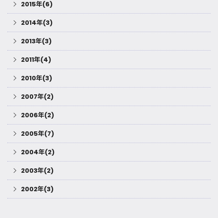
2015年(6)
2014年(3)
2013年(3)
2011年(4)
2010年(3)
2007年(2)
2006年(2)
2005年(7)
2004年(2)
2003年(2)
2002年(3)