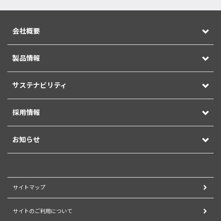
会社概要
製品情報
サステナビリティ
採用情報
お知らせ
サイトマップ
サイトのご利用について