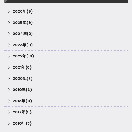
2026年(9)
2025年(9)
2024年(2)
2023年(11)
2022年(10)
2021年(6)
2020年(7)
2019年(6)
2018年(11)
2017年(5)
2016年(3)