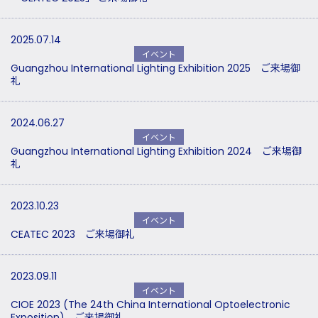
2025.07.14
イベント
Guangzhou International Lighting Exhibition 2025 ご来場御
礼
2024.06.27
イベント
Guangzhou International Lighting Exhibition 2024 ご来場御
礼
2023.10.23
イベント
CEATEC 2023 ご来場御礼
2023.09.11
イベント
CIOE 2023 (The 24th China International Optoelectronic
Exposition) ご来場御礼