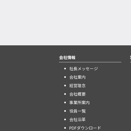
会社情報
社長メッセージ
会社案内
経営理念
会社概要
事業所案内
役員一覧
会社沿革
PDFダウンロード