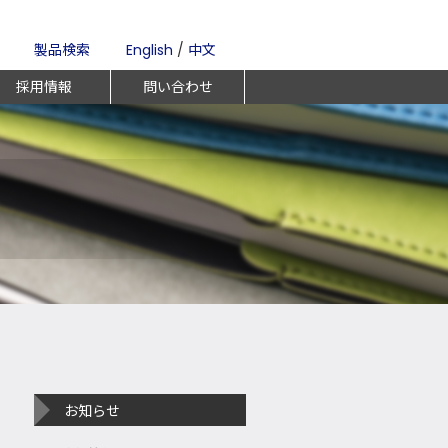
製品検索
English
/
中文
採用情報
問い合わせ
お知らせ