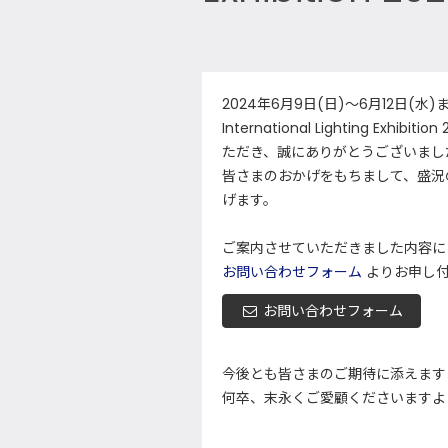
2024年6月9日(日)～6月12日(
International Lighting 
ただき、誠にありがとうございまし
皆さまのおかげをもちまして、盛況
げます。
ご案内させていただきました内容に
お問い合わせフォーム
よりお申し
お問い合わせフォーム
今後とも皆さまのご期待に添えます
何卒、末永くご愛顧くださいますよ