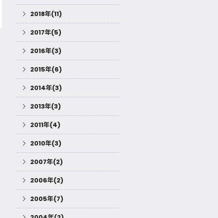
2018年(11)
2017年(5)
2016年(3)
2015年(6)
2014年(3)
2013年(3)
2011年(4)
2010年(3)
2007年(2)
2006年(2)
2005年(7)
2004年(2)