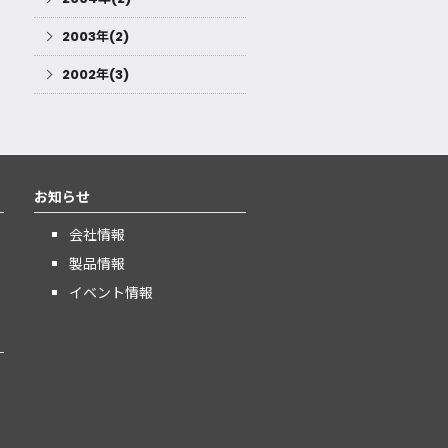
2003年(2)
2002年(3)
お知らせ
会社情報
製品情報
イベント情報