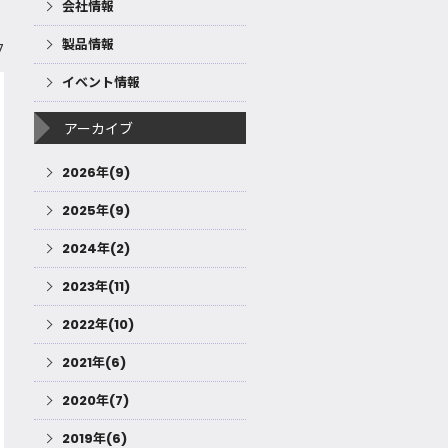
会社情報
製品情報
7
イベント情報
アーカイブ
2026年(9)
2025年(9)
2024年(2)
2023年(11)
2022年(10)
2021年(6)
2020年(7)
2019年(6)