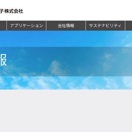
アプリケーション
会社情報
サステナビリティ
報