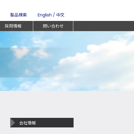
製品検索
English
/
中文
採用情報
問い合わせ
会社情報