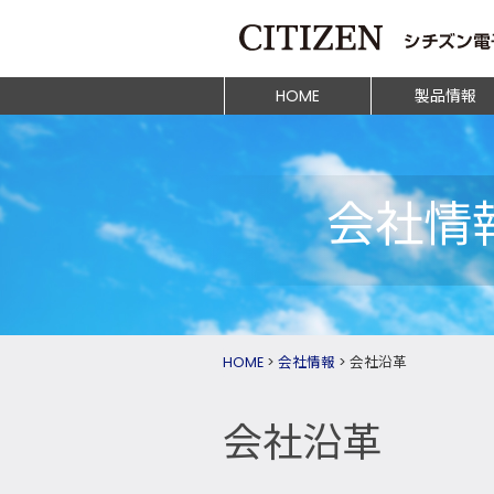
HOME
製品情報
会社情
HOME
>
会社情報
>
会社沿革
会社沿革