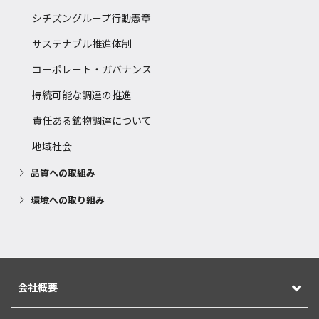
シチズングループ行動憲章
サステナブル推進体制
コーポレート・ガバナンス
持続可能な調達の推進
責任ある鉱物調達について
地域社会
品質への取組み
環境への取り組み
会社概要