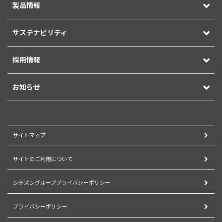
製品情報
サステナビリティ
採用情報
お知らせ
サイトマップ
サイトのご利用について
シチズングループプライバシーポリシー
プライバシーポリシー