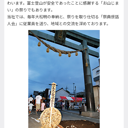
わいます。富士登山が安全であったことに感謝する「お山じま
い」の祭りでもあります。
当社では、毎年大松明の奉納と、祭りを取り仕切る「祭典世話
人会」に従業員を送り、地域との交流を深めております。