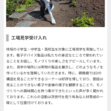
工場見学受け入れ
地域の小学生・中学生・高校生を対象に工場見学を実施してい
ます。電子デバイス製品は私たちの身近なところで使われてい
ることをお話し、モノづくりの楽しさをアピールしています。
また、見学の場所には実物の製品を展示し、どのようなモノを
作っているかを理解していただきます。特に、顕微鏡でLEDの
構造を見ることができるコーナーは好評を博しており、普段は
見ることのできない素子や金線の様子を観察することで、モノ
づくりへの興味関心を持つ事ができたといった声が多く聞かれ
ております。これらの活動は次世代を担う有為な人材育成の一
環として位置付けております。