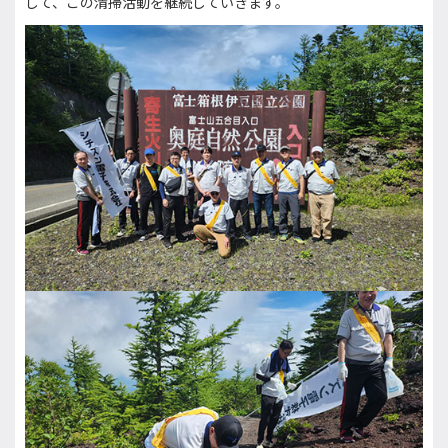
して、この清掃活動を継続していきます。