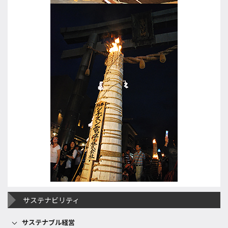
サステナビリティ
サステナブル経営