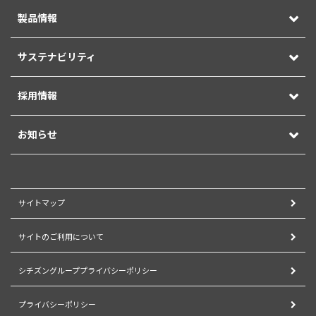
製品情報
サステナビリティ
採用情報
お知らせ
サイトマップ
サイトのご利用について
シチズングループプライバシーポリシー
プライバシーポリシー