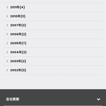
2011年(4)
2010年(3)
2007年(2)
2006年(2)
2005年(7)
2004年(2)
2003年(2)
2002年(3)
会社概要