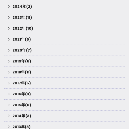
2024年(2)
2023年(11)
2022年(10)
2021年(6)
2020年(7)
2019年(6)
2018年(11)
2017年(5)
2016年(3)
2015年(6)
2014年(3)
2013年(3)