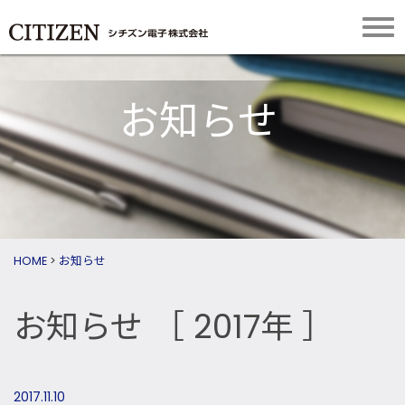
お知らせ
HOME
>
お知らせ
お知らせ
［ 2017年 ］
2017.11.10