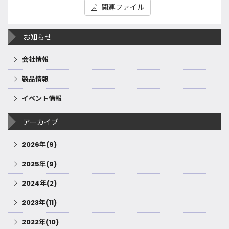
関連ファイル
お知らせ
会社情報
製品情報
イベント情報
アーカイブ
2026年(9)
2025年(9)
2024年(2)
2023年(11)
2022年(10)