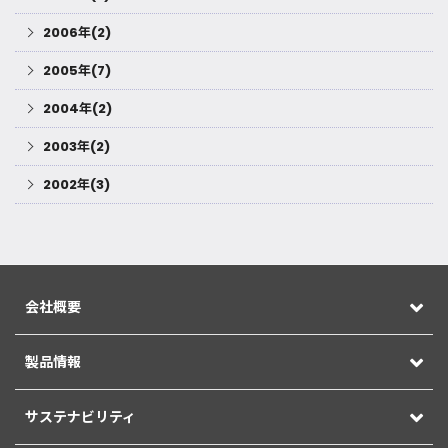
2006年(2)
2005年(7)
2004年(2)
2003年(2)
2002年(3)
会社概要
製品情報
サステナビリティ