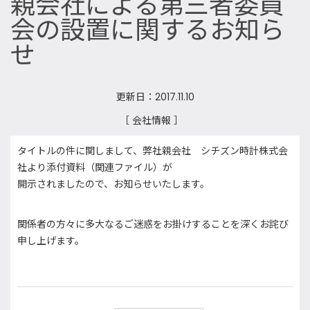
親会社による第三者委員
会の設置に関するお知ら
せ
更新日：2017.11.10
［ 会社情報 ］
タイトルの件に関しまして、弊社親会社 シチズン時計株式会
社より添付資料（関連ファイル）が
開示されましたので、お知らせいたします。
関係者の方々に多大なるご迷惑をお掛けすることを深くお詫び
申し上げます。