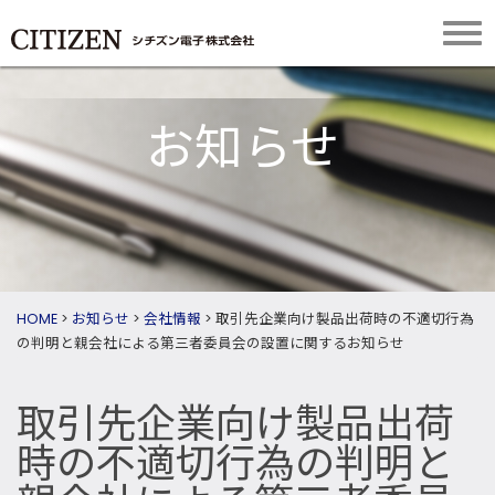
お知らせ
HOME
>
お知らせ
>
会社情報
>
取引先企業向け製品出荷時の不適切行為
の判明と親会社による第三者委員会の設置に関するお知らせ
取引先企業向け製品出荷
時の不適切行為の判明と