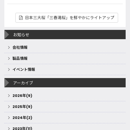
日本三大桜「三春滝桜」を鮮やかにライトアップ
お知らせ
会社情報
製品情報
イベント情報
アーカイブ
2026年(9)
2025年(9)
2024年(2)
2023年(11)