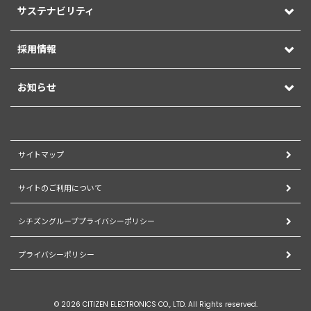
サステナビリティ
採用情報
お知らせ
サイトマップ
サイトのご利用について
シチズングループプライバシーポリシー
プライバシーポリシー
© 2026 CITIZEN ELECTRONICS CO., LTD. All Rights reserved.