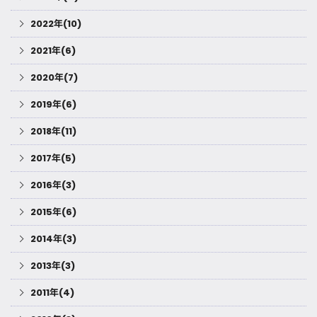
2022年(10)
2021年(6)
2020年(7)
2019年(6)
2018年(11)
2017年(5)
2016年(3)
2015年(6)
2014年(3)
2013年(3)
2011年(4)