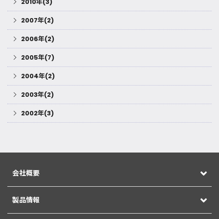
2010年(3)
2007年(2)
2006年(2)
2005年(7)
2004年(2)
2003年(2)
2002年(3)
会社概要
製品情報