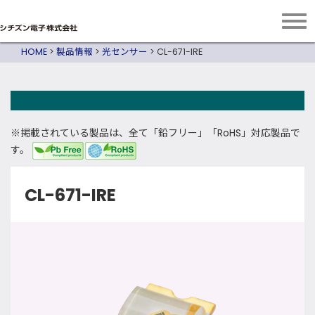
HOME
>
製品情報
>
光センサー
>
CL-671-IRE
※掲載されている製品は、全て「鉛フリー」「RoHS」対応製品で
す。
CL-671-IRE