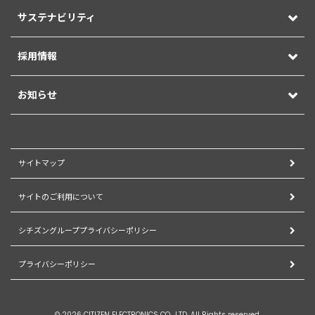
サステナビリティ
採用情報
お知らせ
サイトマップ
サイトのご利用について
シチズングループプライバシーポリシー
プライバシーポリシー
© 2026 CITIZEN ELECTRONICS CO., LTD. All Rights reserved.