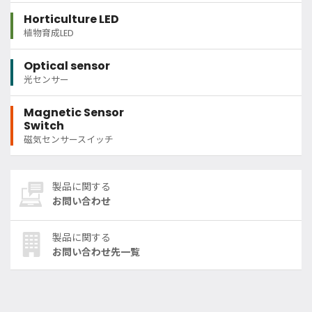
Horticulture LED
植物育成LED
Optical sensor
光センサー
Magnetic Sensor
Switch
磁気センサースイッチ
製品に関する
お問い合わせ
製品に関する
お問い合わせ先一覧