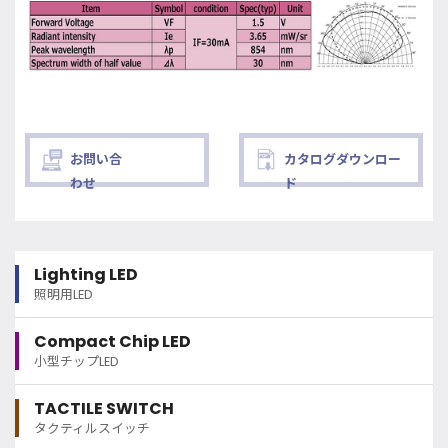
お問い合
カタログダウンロー
わせ
ド
Lighting LED
照明用LED
Compact Chip LED
小型チップLED
TACTILE SWITCH
タクティルスイッチ