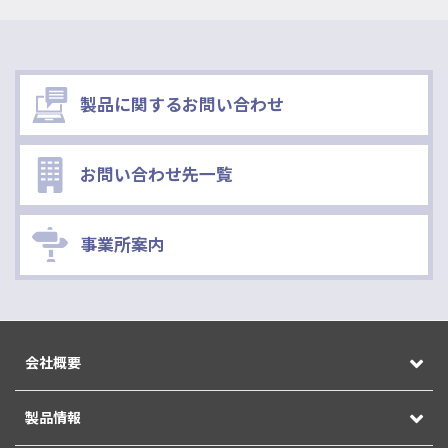
製品に関するお問い合わせ
お問い合わせ先一覧
事業所案内
会社概要
製品情報