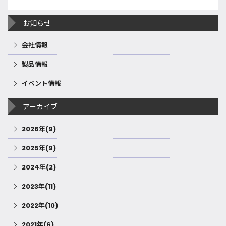
お知らせ
会社情報
製品情報
イベント情報
アーカイブ
2026年(9)
2025年(9)
2024年(2)
2023年(11)
2022年(10)
2021年(6)