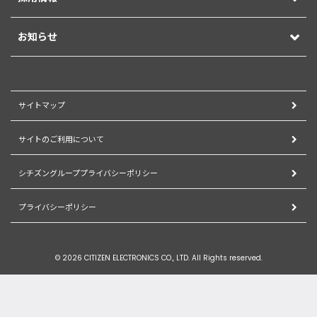
お知らせ
サイトマップ
サイトのご利用について
シチズングループプライバシーポリシー
プライバシーポリシー
© 2026 CITIZEN ELECTRONICS CO., LTD. All Rights reserved.