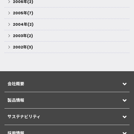
2006年(2)
2005年(7)
2004年(2)
2003年(2)
2002年(3)
会社概要
製品情報
サステナビリティ
採用情報