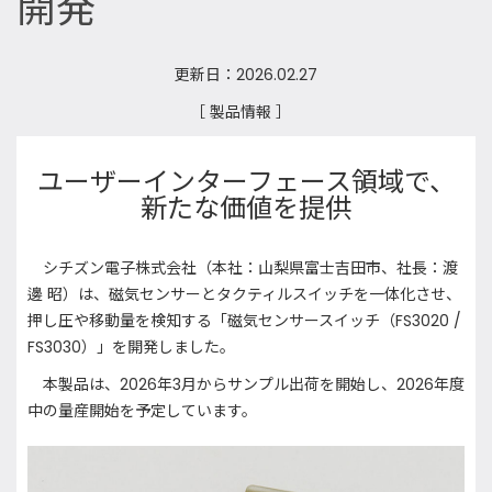
開発
更新日：2026.02.27
［ 製品情報 ］
ユーザーインターフェース領域で、
新たな価値を提供
シチズン電子株式会社（本社：山梨県富士吉田市、社長：渡
邊 昭）は、磁気センサーとタクティルスイッチを一体化させ、
押し圧や移動量を検知する「磁気センサースイッチ（FS3020 /
FS3030）」を開発しました。
本製品は、2026年3月からサンプル出荷を開始し、2026年度
中の量産開始を予定しています。