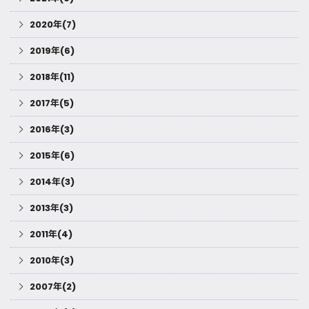
2020年(7)
2019年(6)
2018年(11)
2017年(5)
2016年(3)
2015年(6)
2014年(3)
2013年(3)
2011年(4)
2010年(3)
2007年(2)