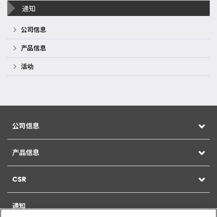
通知
公司信息
产品信息
活动
公司信息
产品信息
CSR
通知