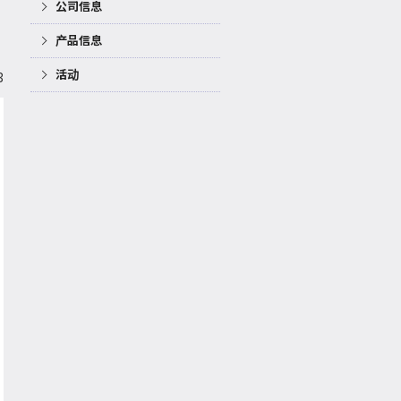
公司信息
产品信息
活动
3