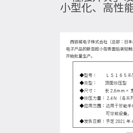
小型化、高性
西铁城电子株式会社（总部：日本山
电子产品的新型超小型表面贴装轻触开
开始批量生产。