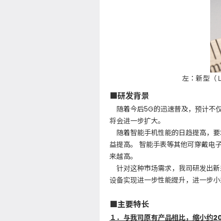
左：新型（
■研发背景
随着今后5G的迅速普及，预计不
将会进一步扩大。
随着智能手机性能的日趋提高，要
益提高。 智能手表等其他可穿戴电
来越高。
针对这种市场需求，我司研发出新型
设备实现进一步性能提升，进一步小
■
主要特长
１．与我司原有产品相比，缩小约2