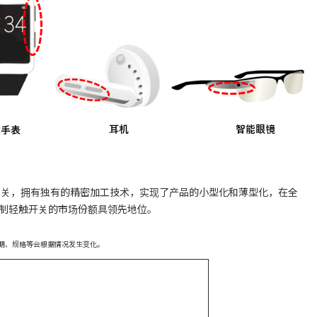
触开关，拥有独有的精密加工技术，实现了产品的小型化和薄型化，在全
制轻触开关的市场份额具领先地位。
期、规格等会根据情况发生变化。