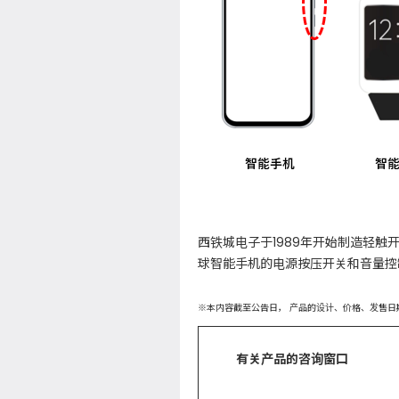
西铁城电子于1989年开始制造轻
球智能手机的电源按压开关和音量控
※本内容截至公告日， 产品的设计、价格、发售日
有关产品的咨询窗口