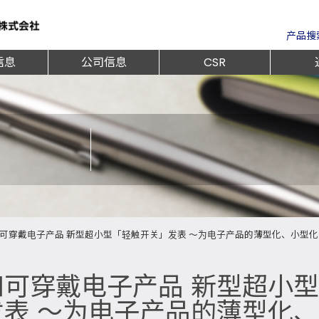
产品搜
信息
公司信息
CSR
可穿戴电子产品 新型超小型「轻触开关」发表 ～为电子产品的薄型化、小型
可穿戴电子产品 新型超小型
表 ～为电子产品的薄型化、