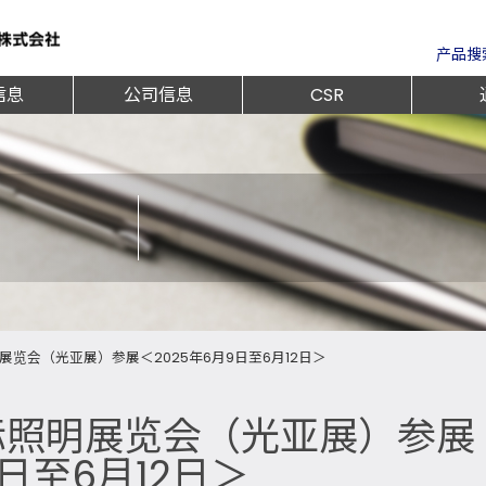
产品搜
信息
公司信息
CSR
览会（光亚展）参展＜2025年6月9日至6月12日＞
际照明展览会（光亚展）参展
9日至6月12日＞