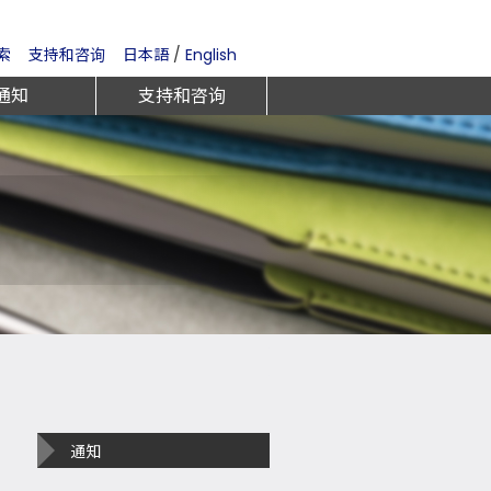
索
支持和咨询
日本語
/
English
通知
支持和咨询
通知