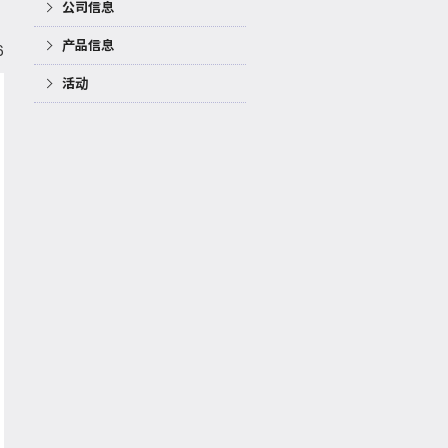
公司信息
产品信息
6
活动