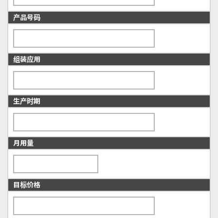
产品号码
组装应用
生产时期
月用量
目标价格