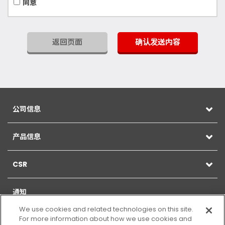
同意
返回页面
确认发送内容
公司信息
产品信息
CSR
通知
We use cookies and related technologies on this site.
For more information about how we use cookies and