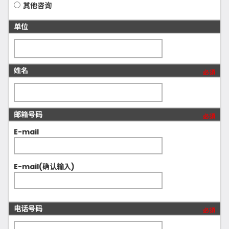
其他咨询
单位
姓名
必須
邮箱号码
必須
E-mail
E-mail(确认输入)
电话号码
必須