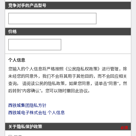
竞争对手的产品型号
价格
个人信息
您输入的个人信息将严格按照《公民隐私权政策》进行管理，除
未经您的同意外，我们不会将其用于其他目的，而不会回应相关
查询。 请阅读公民的隐私政策，如果您同意，请单击“同意”，然
后转到“内容确认”。您可以随时撤回此协议。
西铁城集团隐私方针
西铁城电子株式会社 个人信息
关于隐私保护政策
必須