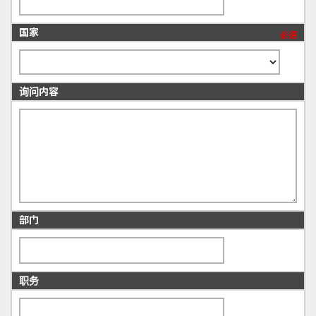
国家
必須
询问内容
部门
职务