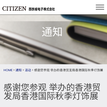
通知
HOME
>
通知
>
活动
>
感谢您参观 举办的香港贸发局香港国际秋季灯饰展
感谢您参观 举办的香港贸
发局香港国际秋季灯饰展