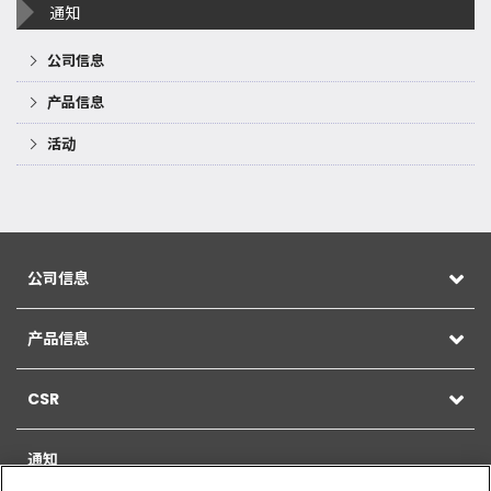
通知
公司信息
产品信息
活动
公司信息
产品信息
CSR
通知