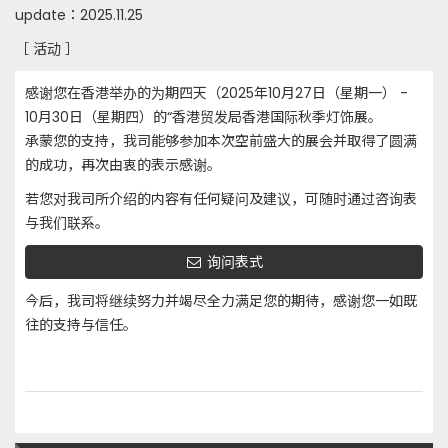
update：2025.11.25
［ 活动 ］
感谢您在香港举办的为期四天（2025年10月27日（星期一） -
10月30日（星期四）的“香港贸发局香港国际秋季灯饰展。
承蒙您的支持，我司能够参加本次空前盛大的展会并取得了圆满
的成功，再次由衷的表示感谢。
若您对我司所介绍的内容有任何疑问及建议，可随时通过咨询表
与我们联系。
询问表式
今后，我司将继续努力并竭尽全力满足您的期待，感谢您一如既
往的支持与信任。