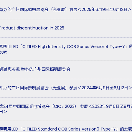
举办的广州国际照明展览会（光亚展）参展＜2025年6月9日至6月12日＞
Product discontinuation in 2025
照明用LED「CITILED High Intensity COB Series Version4 Type-Y」
发表
感谢您参观 举办的广州国际照明展览会
举办的广州国际照明展览会（光亚展）参展＜2024年6月9日至6月12日
第24届中国国际光电博览会（CIOE 2023） 参展＜2023年9月6日至9月
日＞
照明用LED「CITILED Standard COB Series Version9 Type-Y」的发