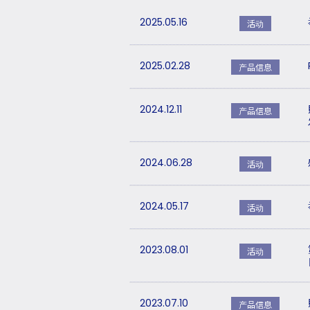
2025.05.16
活动
2025.02.28
产品信息
2024.12.11
产品信息
2024.06.28
活动
2024.05.17
活动
2023.08.01
活动
2023.07.10
产品信息