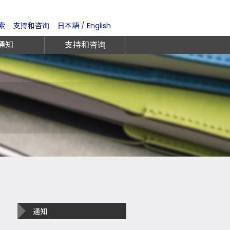
索
支持和咨询
日本語
/
English
通知
支持和咨询
通知