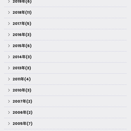
2019年(6)
2018年(11)
2017年(5)
2016年(3)
2015年(6)
2014年(3)
2013年(3)
2011年(4)
2010年(3)
2007年(2)
2006年(2)
2005年(7)