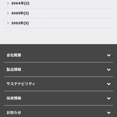
2004年(2)
2003年(2)
2002年(3)
会社概要
製品情報
サステナビリティ
採用情報
お知らせ