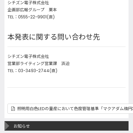
シチズン電子株式会社
企画部広報グループ 栗本
TEL：0555-22-9901(直)
本発表に関する問い合わせ先
シチズン電子株式会社
営業部ライティング営業課 浜迫
TEL：03-3493-2744(直)
照明用白色LEDの量産において色度管理基準「マクアダム楕円3-
お知らせ