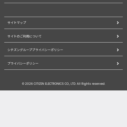
サイトマップ
サイトのご利用について
シチズングループプライバシーポリシー
プライバシーポリシー
© 2026 CITIZEN ELECTRONICS CO., LTD. All Rights reserved.