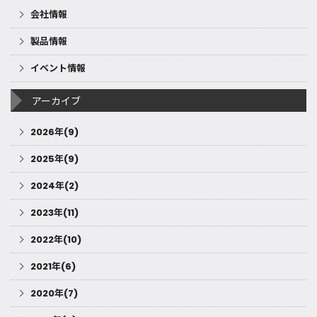
会社情報
製品情報
イベント情報
アーカイブ
2026年(9)
2025年(9)
2024年(2)
2023年(11)
2022年(10)
2021年(6)
2020年(7)