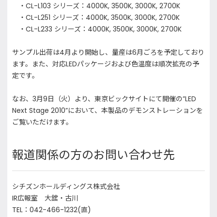
・CL-L103 シリーズ：4000K, 3500K, 3000K, 2700K
・CL-L251 シリーズ：4000K, 3500K, 3000K, 2700K
・CL-L233 シリーズ：4000K, 3500K, 3000K, 2700K
サンプル出荷は4月より開始し、量産は6月ごろを予定しており
ます。また、対応LEDパッケージおよび色温度は順次拡充の予
定です。
なお、3月9日（火）より、東京ビックサイトにて開催の”LED
Next Stage 2010”において、本製品のデモンストレーションを
ご覧いただけます。
報道関係の方のお問い合わせ先
シチズンホールディングス株式会社
IR広報室 大舘・古川
TEL：042-466-1232(直)