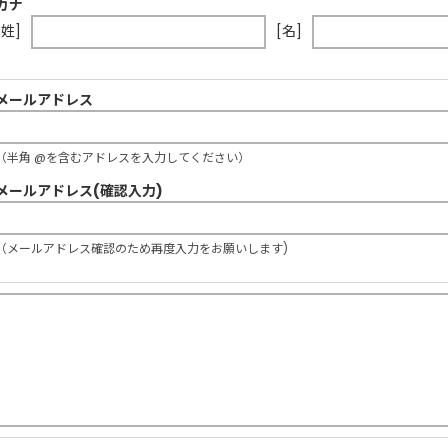
カナ
[姓]
[名]
メールアドレス
（半角 @を含むアドレスを入力してください）
メールアドレス(確認入力)
（メールアドレス確認のため再度入力をお願いします)