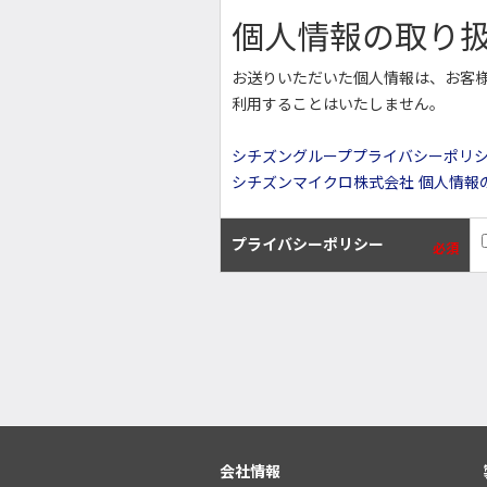
個人情報の取り
お送りいただいた個人情報は、お客
利用することはいたしません。
シチズングループプライバシーポリ
シチズンマイクロ株式会社 個人情報
プライバシーポリシー
必須
会社情報