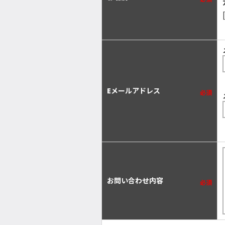
Eメールアドレス
必須
お問い合わせ内容
必須