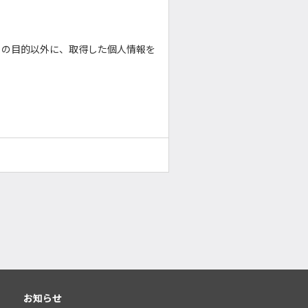
らの目的以外に、取得した個人情報を
お知らせ