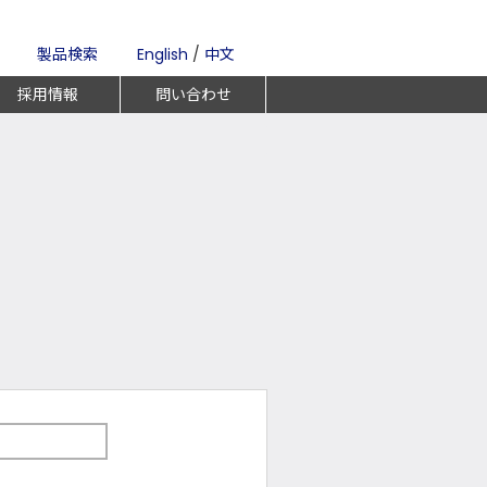
製品検索
English
/
中文
採用情報
問い合わせ