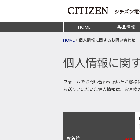
HOME
製品情報
HOME
>
個人情報に関するお問い合わせ
個人情報に関
フォームでお問い合わせ頂いたお客様
お送りいただいた個人情報は、お客様
お名前
必須