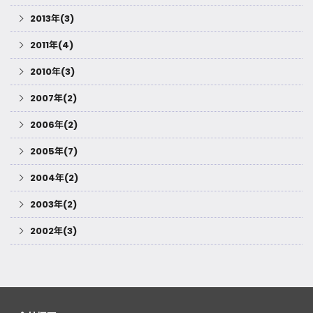
2013年(3)
2011年(4)
2010年(3)
2007年(2)
2006年(2)
2005年(7)
2004年(2)
2003年(2)
2002年(3)