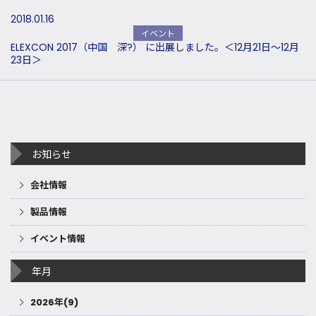
2018.01.16
イベント
ELEXCON 2017（中国 深?） に出展しました。＜12月21日～12月
23日＞
お知らせ
会社情報
製品情報
イベント情報
年月
2026年(9)