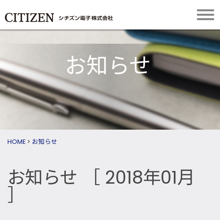
お知らせ
HOME
>
お知らせ
お知らせ
［ 2018年01月
］