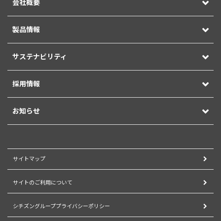
会社概要
製品情報
サステナビリティ
採用情報
お知らせ
サイトマップ
サイトのご利用について
シチズングループプライバシーポリシー