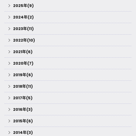
2025年(9)
2024年(2)
2023年(11)
2022年(10)
2021年(6)
2020年(7)
2019年(6)
2018年(11)
2017年(5)
2016年(3)
2015年(6)
2014年(3)