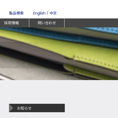
製品検索
English
/
中文
採用情報
問い合わせ
お知らせ