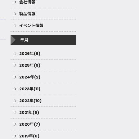
会社情報
製品情報
イベント情報
年月
2026年(9)
2025年(9)
2024年(2)
2023年(11)
2022年(10)
2021年(6)
2020年(7)
2019年(6)