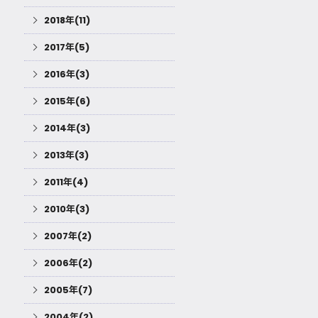
2018年(11)
2017年(5)
2016年(3)
2015年(6)
2014年(3)
2013年(3)
2011年(4)
2010年(3)
2007年(2)
2006年(2)
2005年(7)
2004年(2)