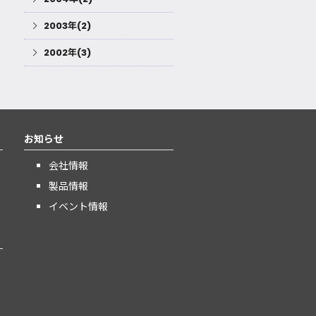
2003年(2)
2002年(3)
お知らせ
会社情報
製品情報
イベント情報