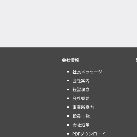
会社情報
社長メッセージ
会社案内
経営理念
会社概要
事業所案内
役員一覧
会社沿革
PDFダウンロード