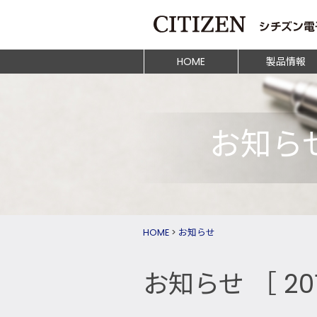
HOME
製品情報
お知ら
HOME
>
お知らせ
お知らせ
［ 20