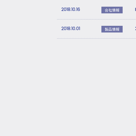
2018.10.16
会社情報
2018.10.01
製品情報