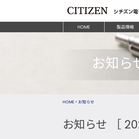
HOME
製品情報
お知ら
HOME
>
お知らせ
お知らせ
［ 2