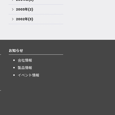
2003年(2)
2002年(3)
お知らせ
会社情報
製品情報
イベント情報