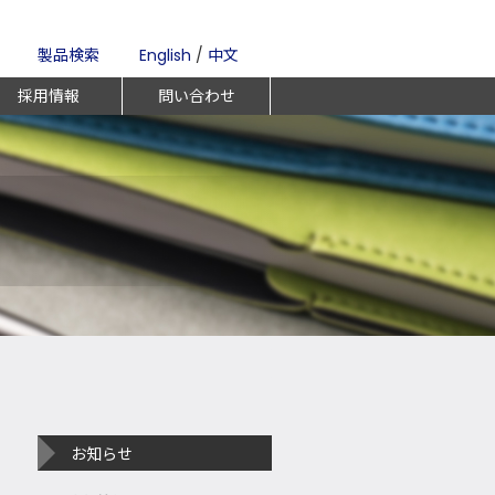
製品検索
English
/
中文
採用情報
問い合わせ
お知らせ