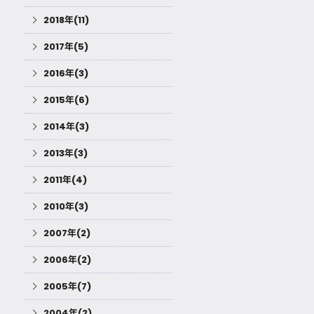
2018年(11)
2017年(5)
2016年(3)
2015年(6)
2014年(3)
2013年(3)
2011年(4)
2010年(3)
2007年(2)
2006年(2)
2005年(7)
2004年(2)