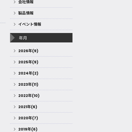
会社情報
寄
製品情報
イベント情報
年月
2026年(9)
2025年(9)
2024年(2)
2023年(11)
2022年(10)
2021年(6)
2020年(7)
2019年(6)