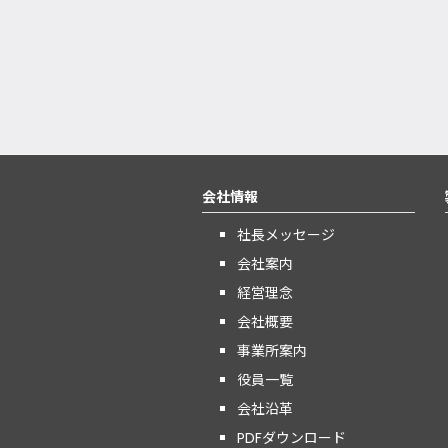
会社情報
社長メッセージ
会社案内
経営理念
会社概要
事業所案内
役員一覧
会社沿革
PDFダウンロード