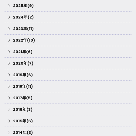
2025年(9)
2024年(2)
2023年(11)
2022年(10)
2021年(6)
2020年(7)
2019年(6)
2018年(11)
2017年(5)
2016年(3)
2015年(6)
2014年(3)