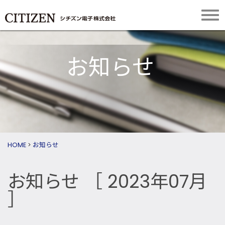
お知らせ
HOME
>
お知らせ
お知らせ
［ 2023年07月
］