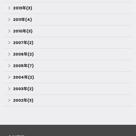
2013年(3)
2011年(4)
2010年(3)
2007年(2)
2006年(2)
2005年(7)
2004年(2)
2003年(2)
2002年(3)