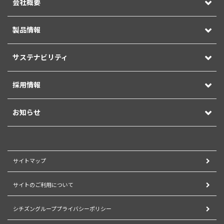
会社概要
製品情報
サステナビリティ
採用情報
お知らせ
サイトマップ
サイトのご利用について
シチズングループプライバシーポリシー