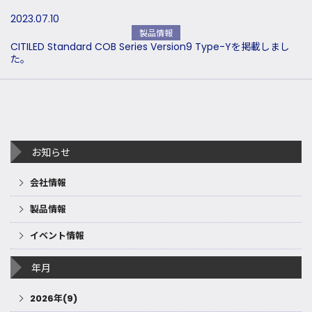
2023.07.10
製品情報
CITILED Standard COB Series Version9 Type-Yを掲載しまし
た。
お知らせ
会社情報
製品情報
イベント情報
年月
2026年(9)