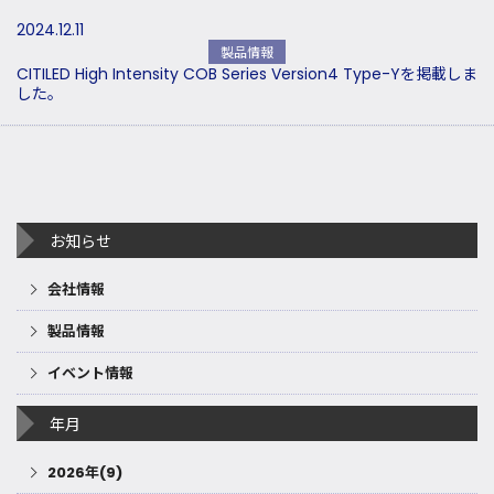
2024.12.11
製品情報
CITILED High Intensity COB Series Version4 Type-Yを掲載しま
した。
お知らせ
会社情報
製品情報
イベント情報
年月
2026年(9)