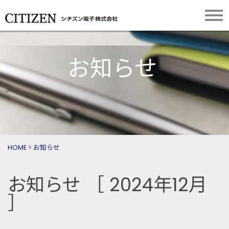
お知らせ
HOME
>
お知らせ
お知らせ
［ 2024年12月
］