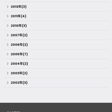
2013年(3)
2011年(4)
2010年(3)
2007年(2)
2006年(2)
2005年(7)
2004年(2)
2003年(2)
2002年(3)