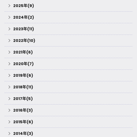
2025年(9)
2024年(2)
2023年(11)
2022年(10)
2021年(6)
2020年(7)
2019年(6)
2018年(11)
2017年(5)
2016年(3)
2015年(6)
2014年(3)