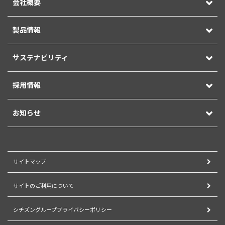
会社概要
製品情報
サステナビリティ
採用情報
お知らせ
サイトマップ
サイトのご利用について
シチズングループプライバシーポリシー