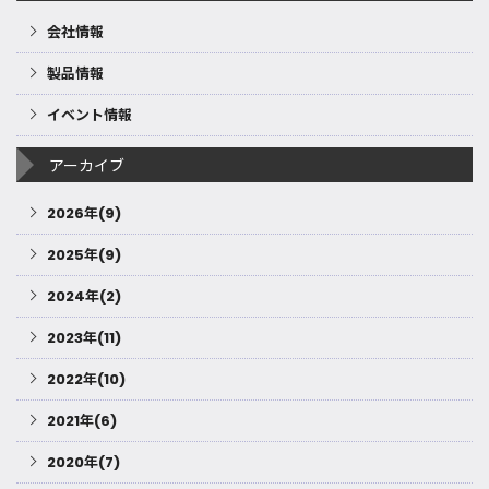
会社情報
製品情報
イベント情報
アーカイブ
2026年(9)
2025年(9)
2024年(2)
2023年(11)
2022年(10)
2021年(6)
2020年(7)