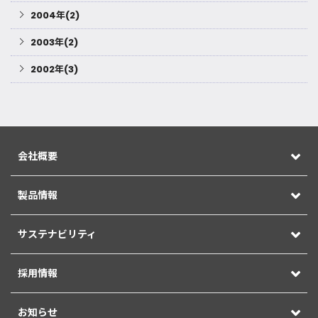
2004年(2)
2003年(2)
2002年(3)
会社概要
製品情報
サステナビリティ
採用情報
お知らせ