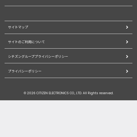
サイトマップ
サイトのご利用について
シチズングループプライバシーポリシー
プライバシーポリシー
© 2026 CITIZEN ELECTRONICS CO., LTD. All Rights reserved.