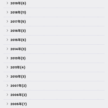
2019年(6)
2018年(11)
2017年(5)
2016年(3)
2015年(6)
2014年(3)
2013年(3)
2011年(4)
2010年(3)
2007年(2)
2006年(2)
2005年(7)