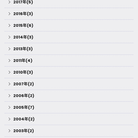
2017年(5)
2016年(3)
2015年(6)
2014年(3)
2013年(3)
2011年(4)
2010年(3)
2007年(2)
2006年(2)
2005年(7)
2004年(2)
2003年(2)