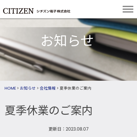
お知らせ
HOME
>
お知らせ
>
会社情報
>
夏季休業のご案内
夏季休業のご案内
更新日：2023.08.07