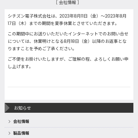
［ 会社情報 ］
シチズン電子株式会社は、2023年8月11日（金）～2023年8月
17日（木）までの期間を夏季休業とさせていただきます。
この期間中にお送りいただいたインターネットでのお問い合せ
については、休業明けとなる8月18日（金）以降のお返事とな
りますことを予めご了承ください。
ご不便をお掛けいたしますが、ご理解の程、よろしくお願い申
し上げます。
お知らせ
会社情報
製品情報