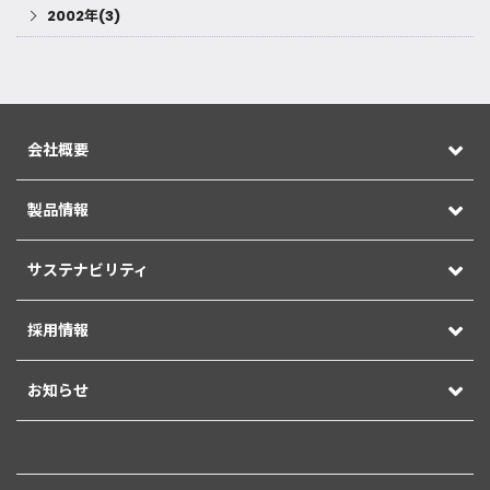
2002年(3)
会社概要
製品情報
サステナビリティ
採用情報
お知らせ