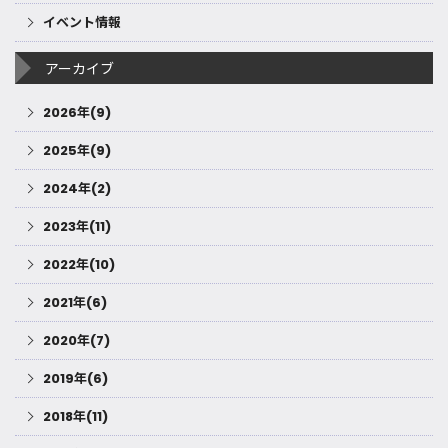
イベント情報
アーカイブ
2026年(9)
2025年(9)
2024年(2)
2023年(11)
2022年(10)
2021年(6)
2020年(7)
2019年(6)
2018年(11)