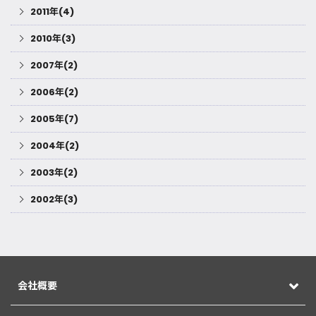
2011年(4)
2010年(3)
2007年(2)
2006年(2)
2005年(7)
2004年(2)
2003年(2)
2002年(3)
会社概要