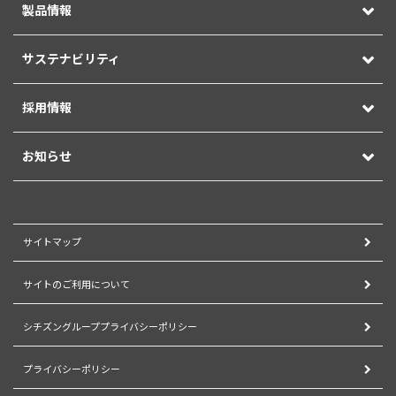
製品情報
サステナビリティ
採用情報
お知らせ
サイトマップ
サイトのご利用について
シチズングループプライバシーポリシー
プライバシーポリシー