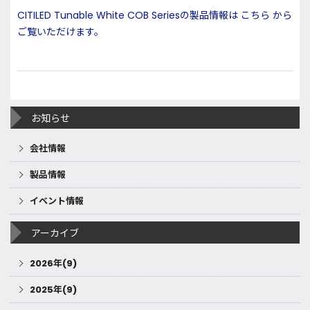
CITILED Tunable White COB Seriesの製品情報は こちら から
ご覧いただけます。
お知らせ
会社情報
製品情報
イベント情報
アーカイブ
2026年(9)
2025年(9)