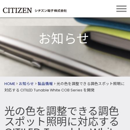
お知らせ
HOME
>
お知らせ
>
製品情報
>
光の色を調整できる調色スポット照明に
対応する CITILED Tunable White COB Series を開発
光の色を調整できる調色
スポット照明に対応する