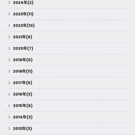
2024年(2)
2023年(11)
2022年(10)
2021年(6)
2020年(7)
2019年(6)
2018年(11)
2017年(5)
2016年(3)
2015年(6)
2014年(3)
2013年(3)