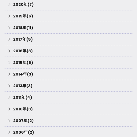
2020年(7)
2019年(6)
2018年(11)
2017年(5)
2016年(3)
2015年(6)
2014年(3)
2013年(3)
2011年(4)
2010年(3)
2007年(2)
2006年(2)