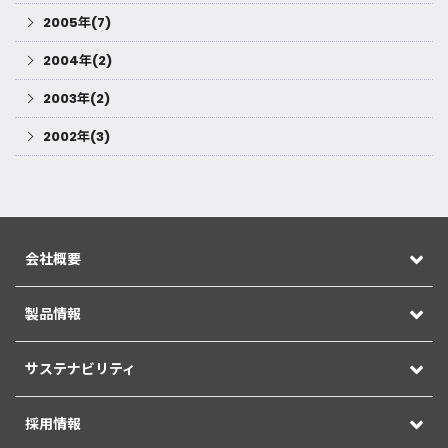
2005年(7)
2004年(2)
2003年(2)
2002年(3)
会社概要
製品情報
サステナビリティ
採用情報