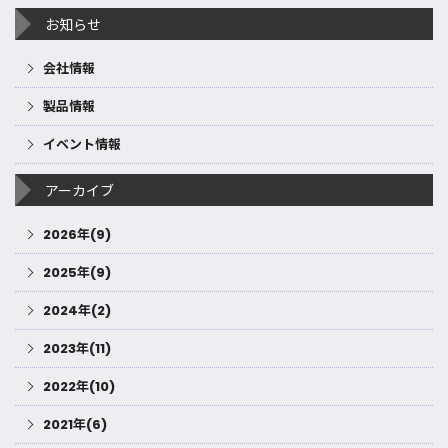
お知らせ
会社情報
製品情報
イベント情報
アーカイブ
2026年(9)
2025年(9)
2024年(2)
2023年(11)
2022年(10)
2021年(6)