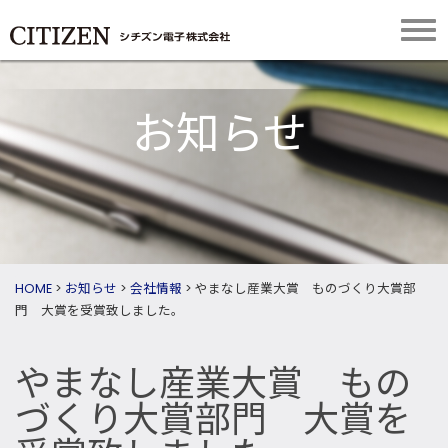
お知らせ
HOME
>
お知らせ
>
会社情報
>
やまなし産業大賞 ものづくり大賞部
門 大賞を受賞致しました。
やまなし産業大賞 もの
づくり大賞部門 大賞を