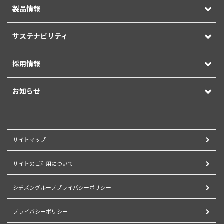
製品情報
サステナビリティ
採用情報
お知らせ
サイトマップ
サイトのご利用について
シチズングループプライバシーポリシー
プライバシーポリシー