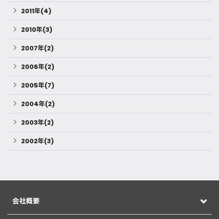
2011年(4)
2010年(3)
2007年(2)
2006年(2)
2005年(7)
2004年(2)
2003年(2)
2002年(3)
会社概要