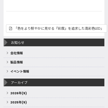
「色をより鮮やかに見せる『彩度』を追求した高彩色LED」
お知らせ
会社情報
製品情報
イベント情報
アーカイブ
2026年(9)
2025年(9)