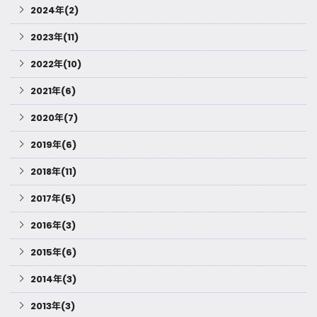
2024年(2)
2023年(11)
2022年(10)
2021年(6)
2020年(7)
2019年(6)
2018年(11)
2017年(5)
2016年(3)
2015年(6)
2014年(3)
2013年(3)