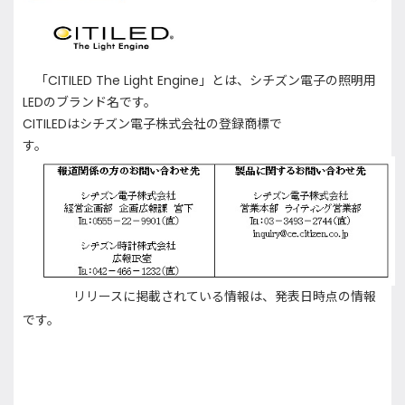
「
CITILED The Light Engine
」とは、シチズン電子の照明用
LED
のブランド名です。
CITILED
はシチズン電子株式会社の登録商標で
す。
リ
リースに掲載されている情報は、発表日時点の情報
です。