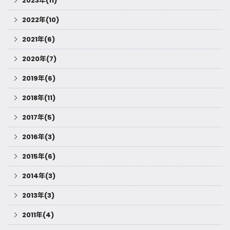
2023年(11)
2022年(10)
2021年(6)
2020年(7)
2019年(6)
2018年(11)
2017年(5)
2016年(3)
2015年(6)
2014年(3)
2013年(3)
2011年(4)