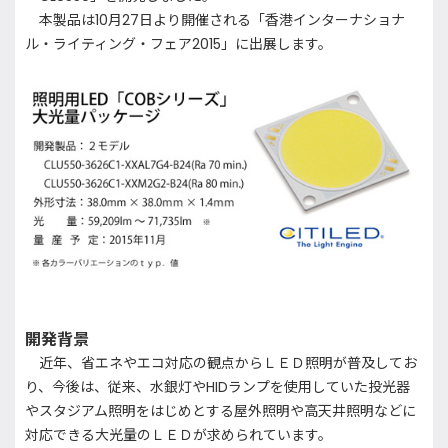
本製品は10月27日より開催される「香港インターナショナ
ル・ライティング・フェア2015」に出展します。
開発背景
近年、省エネやエコ対応の観点からＬＥＤ照明が普及してお
り、今後は、従来、水銀灯やHIDランプを使用していた投光器
やスタジアム照明をはじめとする屋外照明や高天井照明などに
対応できる大光量のＬＥＤが求められています。