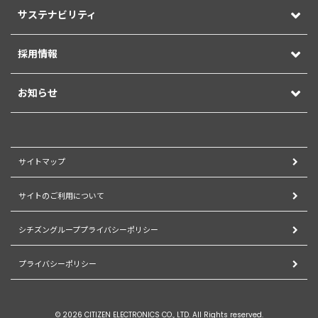
サステナビリティ
採用情報
お知らせ
サイトマップ
サイトのご利用について
シチズングループプライバシーポリシー
プライバシーポリシー
© 2026 CITIZEN ELECTRONICS CO., LTD. All Rights reserved.