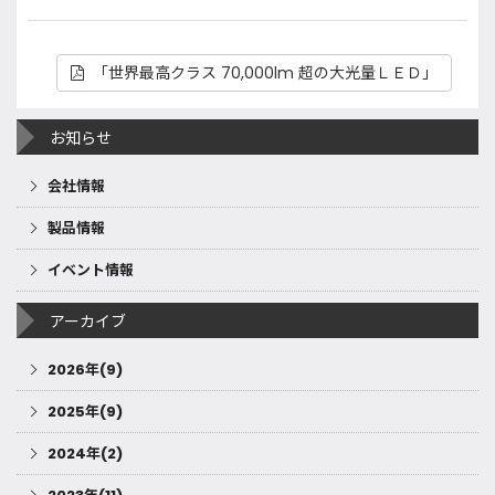
「世界最高クラス 70,000lm 超の大光量ＬＥＤ」
お知らせ
会社情報
製品情報
イベント情報
アーカイブ
2026年(9)
2025年(9)
2024年(2)