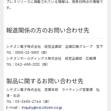
プレスリリースに掲載されている情報は、発表日時点の情報で
す。
報道関係の方のお問い合わせ先
シチズン電子株式会社 経営企画部 企画広報グループ 宮下
TEL：0555-22-9901（直）
シチズンホールディングス株式会社 経営企画部 広報課
TEL：042-466-1232（直）
製品に関するお問い合わせ先
シチズン電子株式会社 営業本部 ライティング営業課 弘
津・右近
TEL：03-3493-2744（直）
E-mail：
inquiry@ce.citizen.co.jp