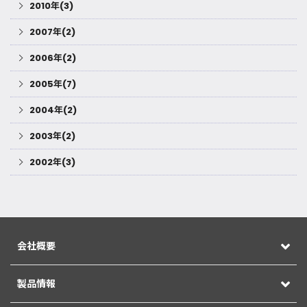
2010年(3)
2007年(2)
2006年(2)
2005年(7)
2004年(2)
2003年(2)
2002年(3)
会社概要
製品情報