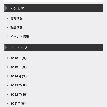
お知らせ
会社情報
製品情報
イベント情報
アーカイブ
2026年(9)
2025年(9)
2024年(2)
2023年(11)
2022年(10)
2021年(6)