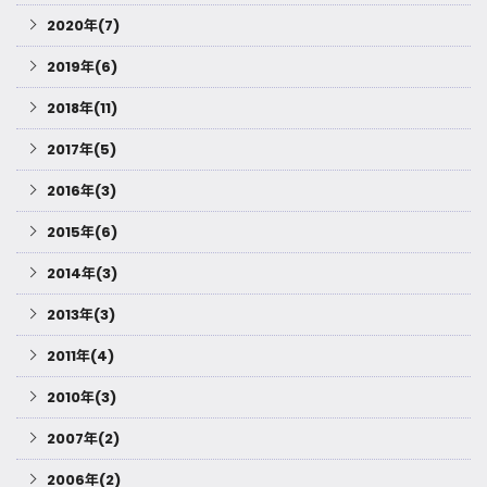
2020年(7)
2019年(6)
2018年(11)
2017年(5)
2016年(3)
2015年(6)
2014年(3)
2013年(3)
2011年(4)
2010年(3)
2007年(2)
2006年(2)