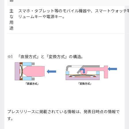
命
主
スマホ・タブレット等のモバイル機器や、スマートウォッチ
な
リュームキーや電源キー。
用
途
※1 「直接方式」と「変換方式」の構造。
プレスリリースに掲載されている情報は、発表日時点の情報で
す。