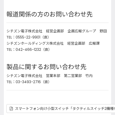
報道関係の方のお問い合わせ先
シチズン電子株式会社 経営企画部 企画広報グループ 野田
TEL：0555-22-9901（直）
シチズンホールディングス株式会社 経営企画部 広報課
TEL：042-466-1232（直）
製品に関するお問い合わせ先
シチズン電子株式会社 営業本部 第二営業部 竹内
TEL：03-3493-2716（直）
スマートフォン向け小型スイッチ「タクティルスイッチ2機種