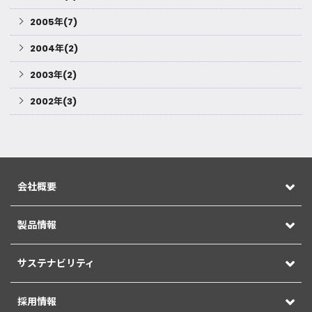
2005年(7)
2004年(2)
2003年(2)
2002年(3)
会社概要
製品情報
サステナビリティ
採用情報