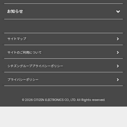
お知らせ
サイトマップ
サイトのご利用について
シチズングループプライバシーポリシー
プライバシーポリシー
© 2026 CITIZEN ELECTRONICS CO., LTD. All Rights reserved.