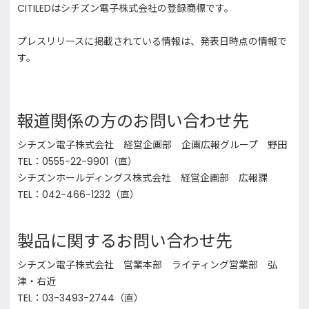
CITILEDはシチズン電子株式会社の登録商標です。
プレスリリースに掲載されている情報は、発表日時点の情報で
す。
報道関係の方のお問い合わせ先
シチズン電子株式会社 経営企画部 企画広報グループ 野田
TEL：0555-22-9901（直）
シチズンホールディングス株式会社 経営企画部 広報課
TEL：042-466-1232（直）
製品に関するお問い合わせ先
シチズン電子株式会社 営業本部 ライティング営業部 弘
津・右近
TEL：03-3493-2744（直）