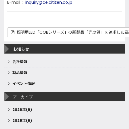
E-mail：
inquiry@ce.citizen.co.jp
照明用LED「COBシリーズ」の新製品「光の質」を追求した
お知らせ
会社情報
製品情報
イベント情報
アーカイブ
2026年(9)
2025年(9)