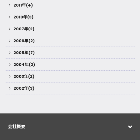
2011年(4)
2010年(3)
2007年(2)
2006年(2)
2005年(7)
2004年(2)
2003年(2)
2002年(3)
会社概要