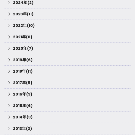
2024年(2)
2023年(11)
2022年(10)
2021年(6)
2020年(7)
2019年(6)
2018年(11)
2017年(5)
2016年(3)
2015年(6)
2014年(3)
2013年(3)