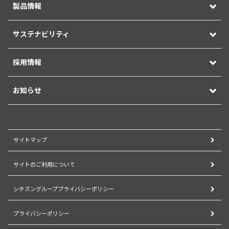
製品情報
サステナビリティ
採用情報
お知らせ
サイトマップ
サイトのご利用について
シチズングループプライバシーポリシー
プライバシーポリシー