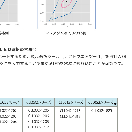
ＬＥＤ選択の容易化
ポートするため、製品選択ツール（ソフトウエアツール）を当社WEB
条件を入力することで求めるLEDを容易に絞り込むことが可能です。