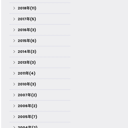
2018年(11)
2017年(5)
2016年(3)
2015年(6)
2014年(3)
2013年(3)
2011年(4)
2010年(3)
2007年(2)
2006年(2)
2005年(7)
2004年(2)