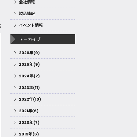
会社情報
製品情報
イベント情報
5
アーカイブ
2026年(9)
2025年(9)
2024年(2)
2023年(11)
2022年(10)
2021年(6)
2020年(7)
2019年(6)