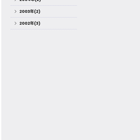
2003年(2)
2002年(3)