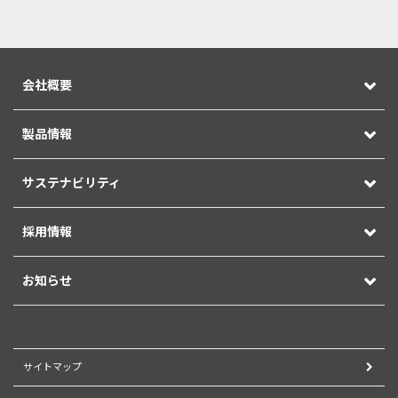
会社概要
製品情報
サステナビリティ
採用情報
お知らせ
サイトマップ