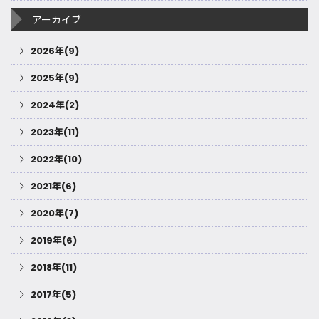
アーカイブ
2026年(9)
2025年(9)
2024年(2)
2023年(11)
2022年(10)
2021年(6)
2020年(7)
2019年(6)
2018年(11)
2017年(5)