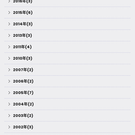
2016年(3)
2015年(6)
2014年(3)
2013年(3)
2011年(4)
2010年(3)
2007年(2)
2006年(2)
2005年(7)
2004年(2)
2003年(2)
2002年(3)