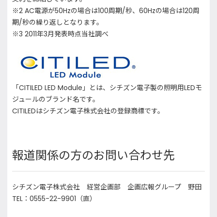
※2 AC電源が50Hzの場合は100周期/秒、60Hzの場合は120周
期/秒の繰り返しとなります。
※3 2011年3月発表時点当社調べ
「CITILED LED Module」とは、シチズン電子製の照明用LEDモ
ジュールのブランド名です。
CITILEDはシチズン電子株式会社の登録商標です。
報道関係の方のお問い合わせ先
シチズン電子株式会社 経営企画部 企画広報グループ 野田
TEL：0555-22-9901（直）