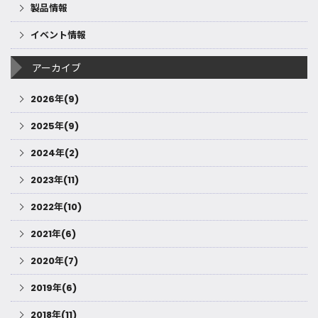
製品情報
イベント情報
アーカイブ
2026年(9)
2025年(9)
2024年(2)
2023年(11)
2022年(10)
2021年(6)
2020年(7)
2019年(6)
2018年(11)