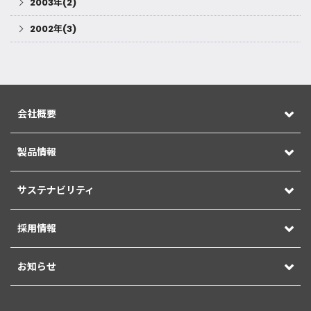
2003年(2)
2002年(3)
会社概要
製品情報
サステナビリティ
採用情報
お知らせ