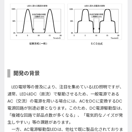
開発の背景
LED電球等の普及により、注目を集めているLED照明ですが、
通常、LEDはDC（直流）で駆動させるため、一般電源である
AC（交流）の電源を用いる場合には、ACをDCに変換するDC
電源回路が別途必要となります。このため、DC電源駆動型は、
「複雑な回路で部品点数が多くなる」、「電気的なノイズが発
生しやすい」等の課題があります。
一方、AC電源駆動型LEDは、他社で既に製品化されておりま