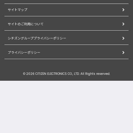
サイトマップ
サイトのご利用について
シチズングループプライバシーポリシー
プライバシーポリシー
© 2026 CITIZEN ELECTRONICS CO., LTD. All Rights reserved.