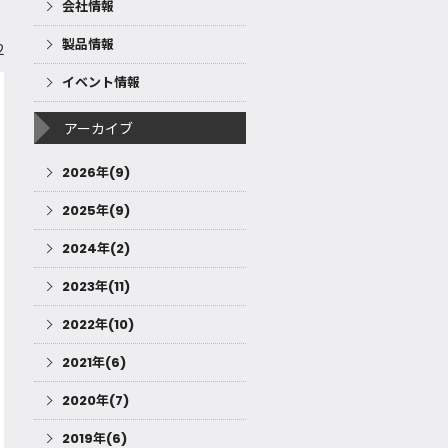
会社情報
製品情報
2
イベント情報
アーカイブ
2026年(9)
2025年(9)
2024年(2)
2023年(11)
2022年(10)
2021年(6)
2020年(7)
2019年(6)