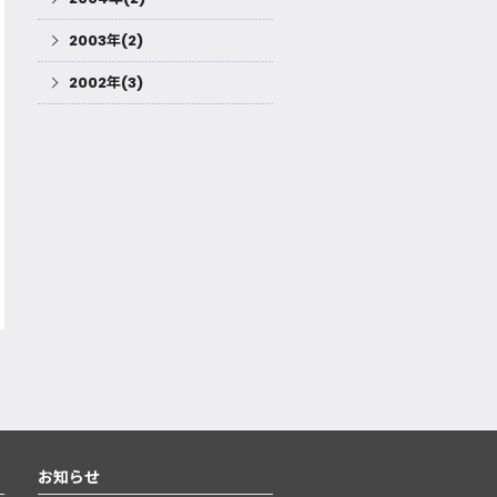
2003年(2)
2002年(3)
お知らせ