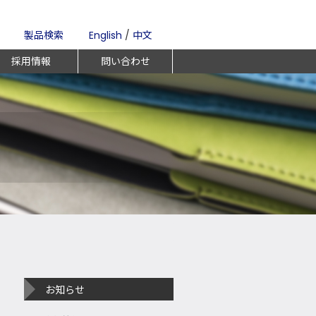
製品検索
English
/
中文
採用情報
問い合わせ
お知らせ