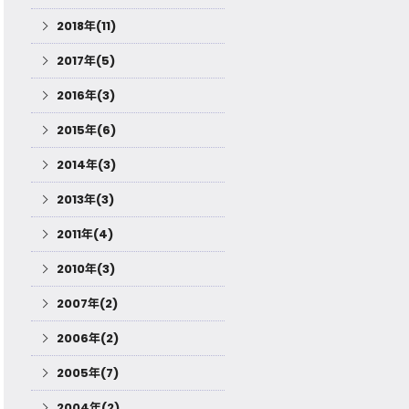
2018年(11)
2017年(5)
2016年(3)
2015年(6)
2014年(3)
2013年(3)
2011年(4)
2010年(3)
2007年(2)
2006年(2)
2005年(7)
2004年(2)