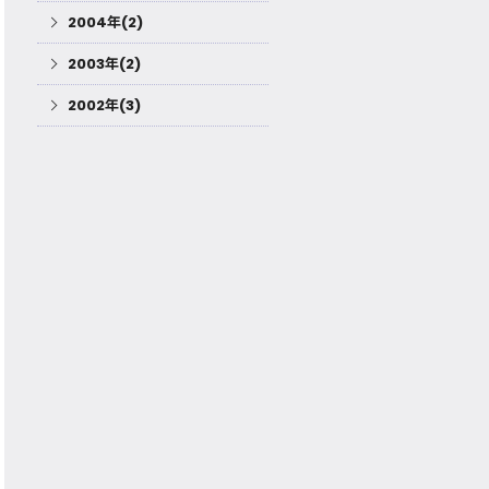
2004年(2)
2003年(2)
2002年(3)