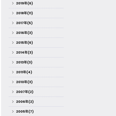
2019年(6)
2018年(11)
2017年(5)
2016年(3)
2015年(6)
2014年(3)
2013年(3)
2011年(4)
2010年(3)
2007年(2)
2006年(2)
2005年(7)