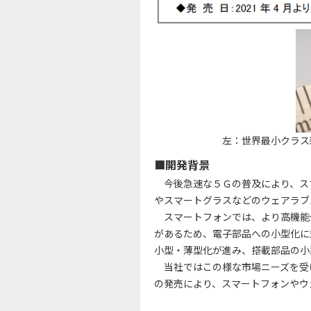
左：世界最小クラ
■開発背景
今後急速な５Ｇの普及により、ス
やスマートグラスなどのウェアラブ
スマートフォンでは、より高機能
があるため、電子部品への小型化に
小型・薄型化が進み、搭載部品の小
当社ではこの様な市場ニーズを受
の発売により、スマートフォンやウ