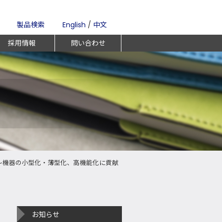
製品検索
English
/
中文
採用情報
問い合わせ
～機器の小型化・薄型化、高機能化に貢献
お知らせ