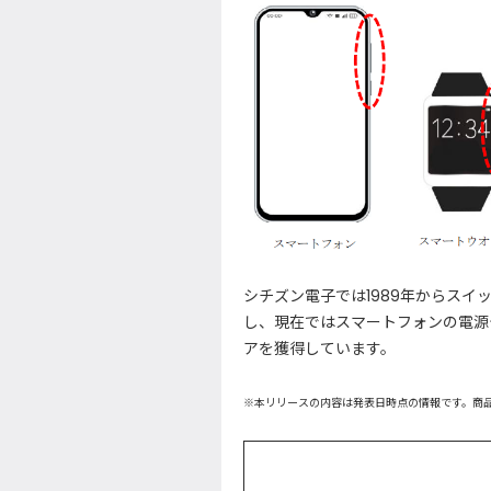
シチズン電子では1989年からス
し、現在ではスマートフォンの電源
アを獲得しています。
※本リリースの内容は発表日時点の情報です。商