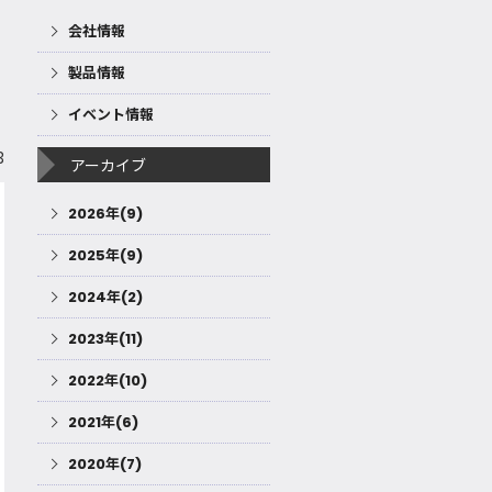
会社情報
製品情報
イベント情報
3
アーカイブ
2026年(9)
2025年(9)
2024年(2)
2023年(11)
2022年(10)
2021年(6)
2020年(7)