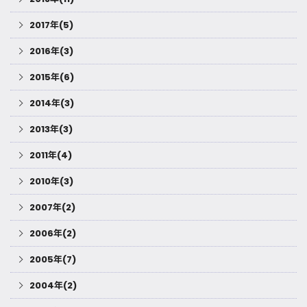
2017年(5)
2016年(3)
2015年(6)
2014年(3)
2013年(3)
2011年(4)
2010年(3)
2007年(2)
2006年(2)
2005年(7)
2004年(2)