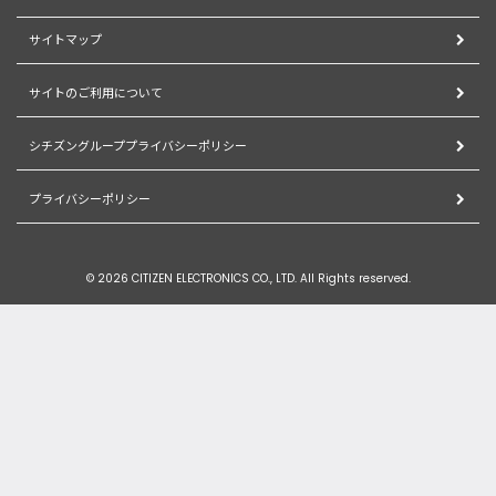
サイトマップ
サイトのご利用について
シチズングループプライバシーポリシー
プライバシーポリシー
© 2026 CITIZEN ELECTRONICS CO., LTD. All Rights reserved.