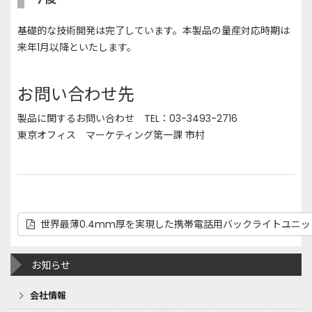
基礎的な技術開発は完了しています。本製品の量産対応時期は
来年1月以降といたします。
お問い合わせ先
製品に関するお問い合わせ TEL：03-3493-2716
東京オフィス マーケティング第一課 市村
世界最薄0.4mm厚を実現した携帯電話用バックライトユニッ
お知らせ
会社情報