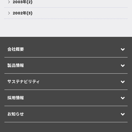
2003年(2)
2002年(3)
会社概要
製品情報
サステナビリティ
採用情報
お知らせ