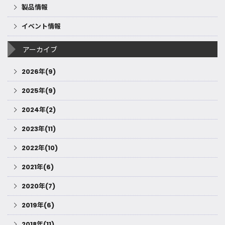
製品情報
イベント情報
アーカイブ
2026年(9)
2025年(9)
2024年(2)
2023年(11)
2022年(10)
2021年(6)
2020年(7)
2019年(6)
2018年(11)