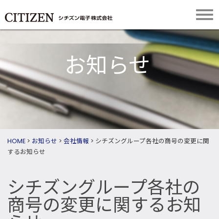
お知らせ
HOME
>
お知らせ
>
会社情報
>
シチズングループ各社の商号の変更に関
するお知らせ
シチズングループ各社の
商号の変更に関するお知