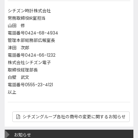
シチズン時計株式会社
常務取締役IR室担当
山田 修
電話番号0424-68-4934
管理本部総務部広報室長
津田 次郎
電話番号0424-66-1232
株式会社シチズン電子
取締役経理部長
白壁 武文
電話番号0555-23-4121
以上
シチズングループ各社の商号の変更に関するお知らせ
お知らせ