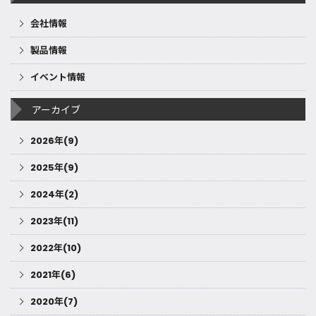
会社情報
製品情報
イベント情報
アーカイブ
2026年(9)
2025年(9)
2024年(2)
2023年(11)
2022年(10)
2021年(6)
2020年(7)