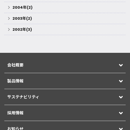
2004年(2)
2003年(2)
2002年(3)
会社概要
製品情報
サステナビリティ
採用情報
お知らせ