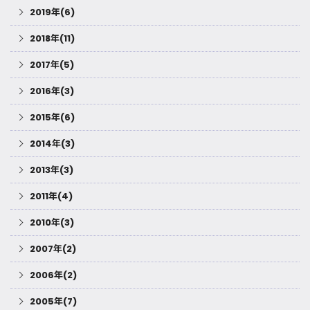
2019年(6)
2018年(11)
2017年(5)
2016年(3)
2015年(6)
2014年(3)
2013年(3)
2011年(4)
2010年(3)
2007年(2)
2006年(2)
2005年(7)